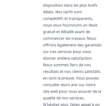
disposition dans les plus brefs
délais. Nos tarifs sont
compétitifs et transparents,
nous vous fournirons un devis
gratuit et détaillé avant de
commencer les travaux. Nous
offrons également des garanties
sur nos services pour vous
donner entière satisfaction.
Nous sommes fiers de nos
résultats et nos clients satisfaits
en sont la preuve. Vous pouvez
consulter leurs avis sur notre
site web pour vous assurer de la
qualité de nos services.
N'hésitez plus, faites appel à un