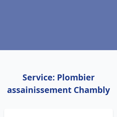
Service: Plombier
assainissement Chambly