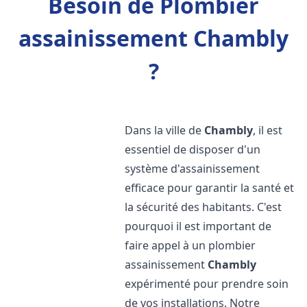
Besoin de Plombier
assainissement Chambly
?
Dans la ville de
Chambly
, il est
essentiel de disposer d'un
système d'assainissement
efficace pour garantir la santé et
la sécurité des habitants. C'est
pourquoi il est important de
faire appel à un plombier
assainissement
Chambly
expérimenté pour prendre soin
de vos installations. Notre