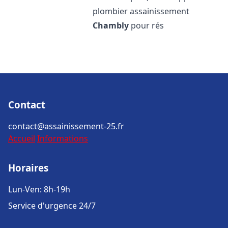
plombier assainissement
Chambly
pour rés
Contact
contact@assainissement-25.fr
Accueil
Informations
Horaires
Lun-Ven: 8h-19h
Service d'urgence 24/7