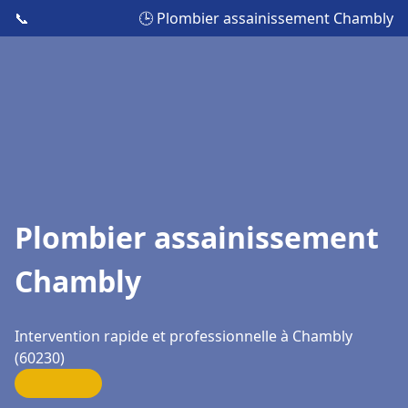
📞
🕒 Plombier assainissement Chambly
Plombier assainissement
Chambly
Intervention rapide et professionnelle à Chambly
(60230)