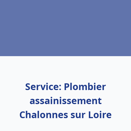
Service: Plombier
assainissement
Chalonnes sur Loire