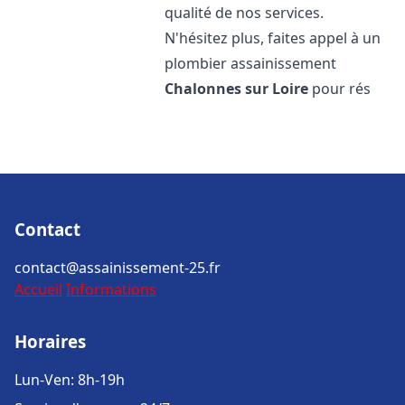
qualité de nos services.
N'hésitez plus, faites appel à un
plombier assainissement
Chalonnes sur Loire
pour rés
Contact
contact@assainissement-25.fr
Accueil
Informations
Horaires
Lun-Ven: 8h-19h