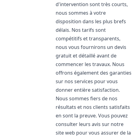
d'intervention sont très courts,
nous sommes à votre
disposition dans les plus brefs
délais. Nos tarifs sont
compétitifs et transparents,
nous vous fournirons un devis
gratuit et détaillé avant de
commencer les travaux. Nous
offrons également des garanties
sur nos services pour vous
donner entière satisfaction.
Nous sommes fiers de nos
résultats et nos clients satisfaits
en sont la preuve. Vous pouvez
consulter leurs avis sur notre
site web pour vous assurer de la