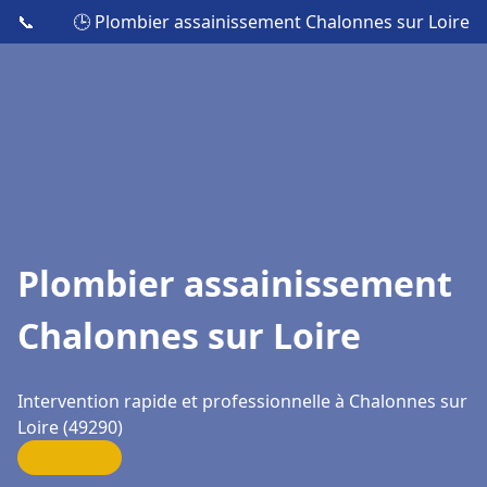
📞
🕒 Plombier assainissement Chalonnes sur Loire
Plombier assainissement
Chalonnes sur Loire
Intervention rapide et professionnelle à Chalonnes sur
Loire (49290)