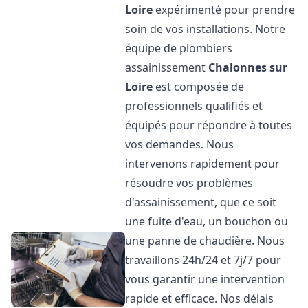
Loire
expérimenté pour prendre
soin de vos installations. Notre
équipe de plombiers
assainissement
Chalonnes sur
Loire
est composée de
professionnels qualifiés et
équipés pour répondre à toutes
vos demandes. Nous
intervenons rapidement pour
résoudre vos problèmes
d'assainissement, que ce soit
une fuite d'eau, un bouchon ou
une panne de chaudière. Nous
travaillons 24h/24 et 7j/7 pour
vous garantir une intervention
rapide et efficace. Nos délais