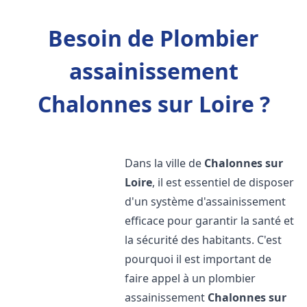
Besoin de Plombier
assainissement
Chalonnes sur Loire ?
Dans la ville de
Chalonnes sur
Loire
, il est essentiel de disposer
d'un système d'assainissement
efficace pour garantir la santé et
la sécurité des habitants. C'est
pourquoi il est important de
faire appel à un plombier
assainissement
Chalonnes sur