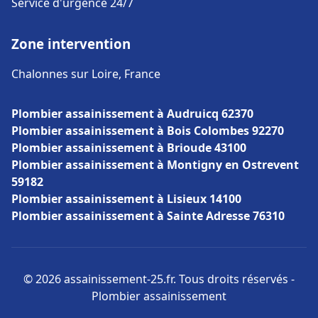
Service d'urgence 24/7
Zone intervention
Chalonnes sur Loire, France
Plombier assainissement à Audruicq 62370
Plombier assainissement à Bois Colombes 92270
Plombier assainissement à Brioude 43100
Plombier assainissement à Montigny en Ostrevent
59182
Plombier assainissement à Lisieux 14100
Plombier assainissement à Sainte Adresse 76310
© 2026 assainissement-25.fr. Tous droits réservés -
Plombier assainissement