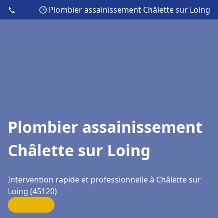
📞
🕒 Plombier assainissement Châlette sur Loing
Plombier assainissement
Châlette sur Loing
Intervention rapide et professionnelle à Châlette sur
Loing (45120)