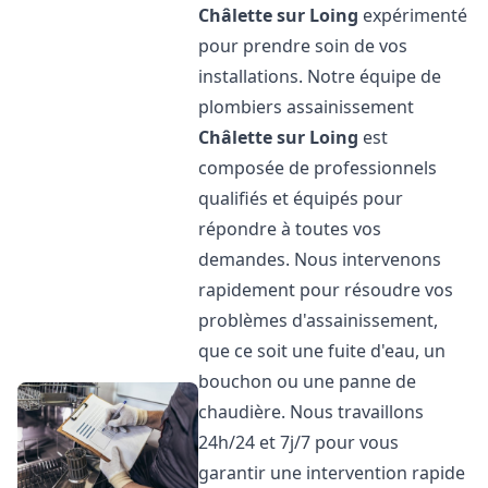
Châlette sur Loing
expérimenté
pour prendre soin de vos
installations. Notre équipe de
plombiers assainissement
Châlette sur Loing
est
composée de professionnels
qualifiés et équipés pour
répondre à toutes vos
demandes. Nous intervenons
rapidement pour résoudre vos
problèmes d'assainissement,
que ce soit une fuite d'eau, un
bouchon ou une panne de
chaudière. Nous travaillons
24h/24 et 7j/7 pour vous
garantir une intervention rapide