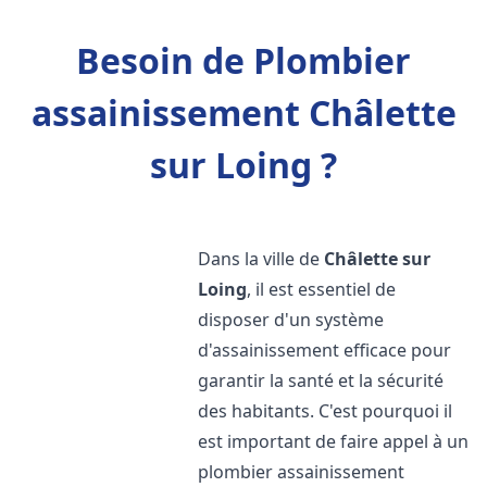
Besoin de Plombier
assainissement Châlette
sur Loing ?
Dans la ville de
Châlette sur
Loing
, il est essentiel de
disposer d'un système
d'assainissement efficace pour
garantir la santé et la sécurité
des habitants. C'est pourquoi il
est important de faire appel à un
plombier assainissement