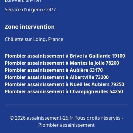
Lun-Ven: 8h-19h
Service d'urgence 24/7
Zone intervention
Châlette sur Loing, France
Plombier assainissement à Brive la Gaillarde 19100
Plombier assainissement à Mantes la Jolie 78200
Plombier assainissement à Aubière 63170
Plombier assainissement à Albertville 73200
Plombier assainissement à Nueil les Aubiers 79250
Plombier assainissement à Champigneulles 54250
© 2026 assainissement-25.fr. Tous droits réservés -
Plombier assainissement