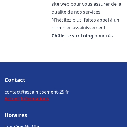
site web pour vous assurer de la
qualité de nos services.
N'hésitez plus, faites appel à un
plombier assainissement
Châlette sur Loing
pour rés
Contact
contact@assainissement-25.fr
Accueil
Informations
Horaires