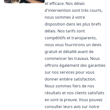
et efficace. Nos délais
d'intervention sont très courts,
nous sommes à votre
disposition dans les plus brefs
délais. Nos tarifs sont
compétitifs et transparents,
nous vous fournirons un devis
gratuit et détaillé avant de
commencer les travaux. Nous
offrons également des garanties
sur nos services pour vous
donner entière satisfaction.
Nous sommes fiers de nos
résultats et nos clients satisfaits
en sont la preuve. Vous pouvez
consulter leurs avis sur notre