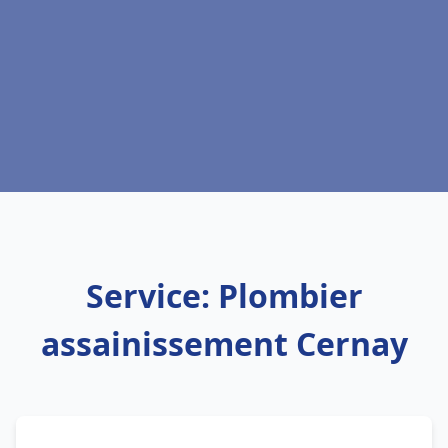
Service: Plombier
assainissement Cernay