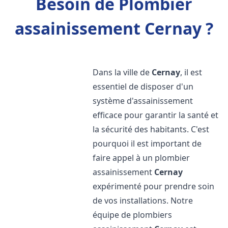
Besoin de Plombier
assainissement Cernay ?
Dans la ville de
Cernay
, il est
essentiel de disposer d'un
système d'assainissement
efficace pour garantir la santé et
la sécurité des habitants. C'est
pourquoi il est important de
faire appel à un plombier
assainissement
Cernay
expérimenté pour prendre soin
de vos installations. Notre
équipe de plombiers