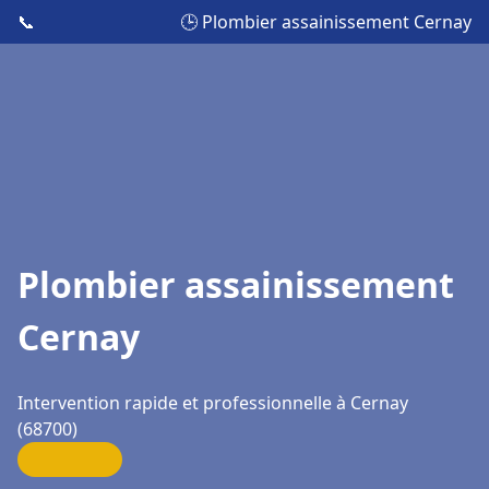
📞
🕒 Plombier assainissement Cernay
Plombier assainissement
Cernay
Intervention rapide et professionnelle à Cernay
(68700)