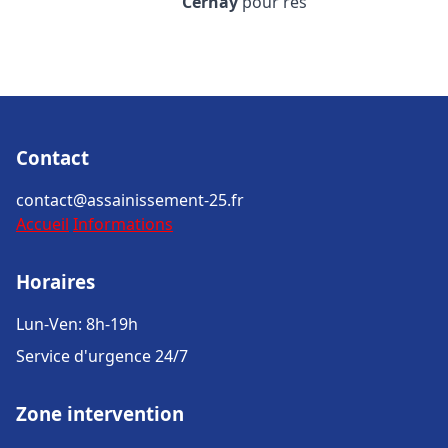
Cernay
pour rés
Contact
contact@assainissement-25.fr
Accueil
Informations
Horaires
Lun-Ven: 8h-19h
Service d'urgence 24/7
Zone intervention