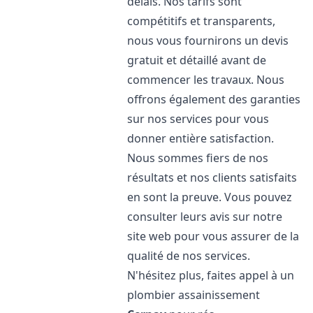
délais. Nos tarifs sont
compétitifs et transparents,
nous vous fournirons un devis
gratuit et détaillé avant de
commencer les travaux. Nous
offrons également des garanties
sur nos services pour vous
donner entière satisfaction.
Nous sommes fiers de nos
résultats et nos clients satisfaits
en sont la preuve. Vous pouvez
consulter leurs avis sur notre
site web pour vous assurer de la
qualité de nos services.
N'hésitez plus, faites appel à un
plombier assainissement