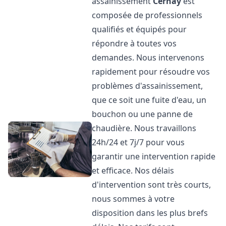
assainissement
Cernay
est
composée de professionnels
qualifiés et équipés pour
répondre à toutes vos
demandes. Nous intervenons
rapidement pour résoudre vos
problèmes d'assainissement,
que ce soit une fuite d'eau, un
bouchon ou une panne de
chaudière. Nous travaillons
24h/24 et 7j/7 pour vous
garantir une intervention rapide
et efficace. Nos délais
d'intervention sont très courts,
nous sommes à votre
disposition dans les plus brefs