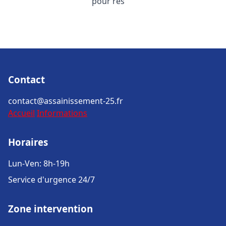
pour rés
Contact
contact@assainissement-25.fr
Accueil
Informations
Horaires
Lun-Ven: 8h-19h
Service d'urgence 24/7
Zone intervention