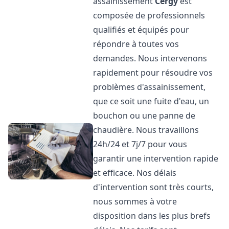
assainissement
Cergy
est
composée de professionnels
qualifiés et équipés pour
répondre à toutes vos
demandes. Nous intervenons
rapidement pour résoudre vos
problèmes d'assainissement,
que ce soit une fuite d'eau, un
bouchon ou une panne de
chaudière. Nous travaillons
24h/24 et 7j/7 pour vous
garantir une intervention rapide
et efficace. Nos délais
d'intervention sont très courts,
nous sommes à votre
disposition dans les plus brefs