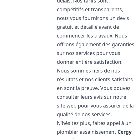
délais. Nos tarifs sont
compétitifs et transparents,
nous vous fournirons un devis
gratuit et détaillé avant de
commencer les travaux. Nous
offrons également des garanties
sur nos services pour vous
donner entière satisfaction.
Nous sommes fiers de nos
résultats et nos clients satisfaits
en sont la preuve. Vous pouvez
consulter leurs avis sur notre
site web pour vous assurer de la
qualité de nos services.
N'hésitez plus, faites appel à un
plombier assainissement
Cergy