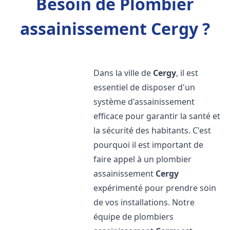
Besoin de Plombier
assainissement Cergy ?
Dans la ville de
Cergy
, il est
essentiel de disposer d'un
système d'assainissement
efficace pour garantir la santé et
la sécurité des habitants. C'est
pourquoi il est important de
faire appel à un plombier
assainissement
Cergy
expérimenté pour prendre soin
de vos installations. Notre
équipe de plombiers