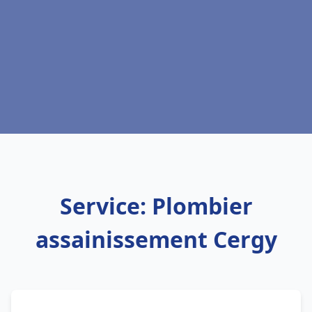
Service: Plombier
assainissement Cergy