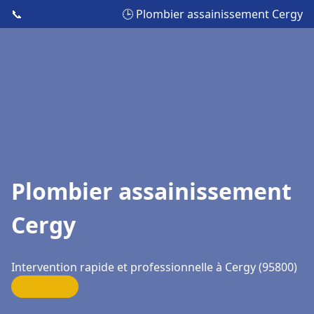
📞
🕒 Plombier assainissement Cergy
Plombier assainissement
Cergy
Intervention rapide et professionnelle à Cergy (95800)