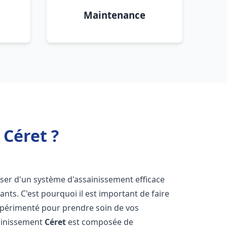
Maintenance
Céret ?
sposer d'un système d'assainissement efficace
tants. C'est pourquoi il est important de faire
périmenté pour prendre soin de vos
sainissement
Céret
est composée de