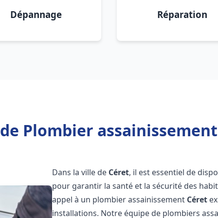
Dépannage
Réparation
 de Plombier assainissement 
Dans la ville de
Céret
, il est essentiel de di
pour garantir la santé et la sécurité des habi
appel à un plombier assainissement
Céret
ex
installations. Notre équipe de plombiers as