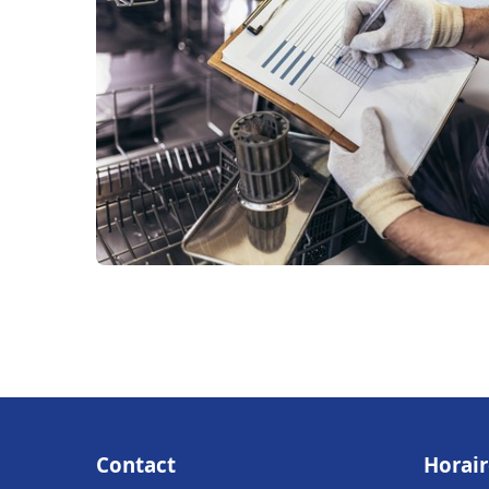
Contact
Horair