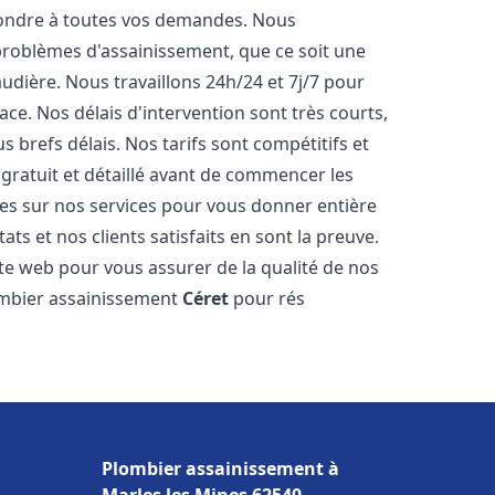
pondre à toutes vos demandes. Nous
roblèmes d'assainissement, que ce soit une
dière. Nous travaillons 24h/24 et 7j/7 pour
ace. Nos délais d'intervention sont très courts,
 brefs délais. Nos tarifs sont compétitifs et
gratuit et détaillé avant de commencer les
es sur nos services pour vous donner entière
ts et nos clients satisfaits en sont la preuve.
ite web pour vous assurer de la qualité de nos
lombier assainissement
Céret
pour rés
Plombier assainissement à