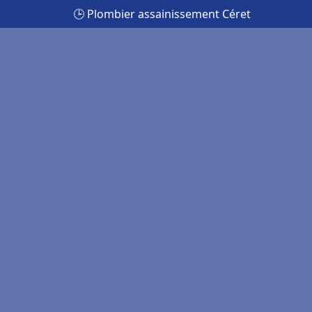
🕒 Plombier assainissement Céret