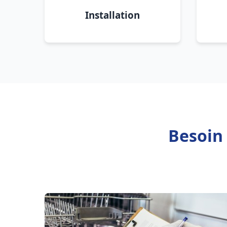
Installation
Besoin