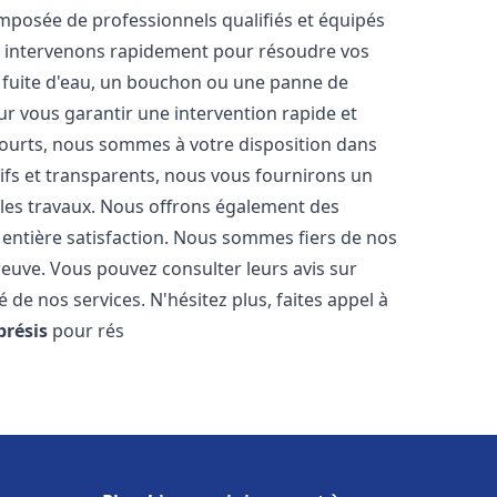
mposée de professionnels qualifiés et équipés
 intervenons rapidement pour résoudre vos
 fuite d'eau, un bouchon ou une panne de
ur vous garantir une intervention rapide et
 courts, nous sommes à votre disposition dans
itifs et transparents, nous vous fournirons un
 les travaux. Nous offrons également des
 entière satisfaction. Nous sommes fiers de nos
 preuve. Vous pouvez consulter leurs avis sur
 de nos services. N'hésitez plus, faites appel à
résis
pour rés