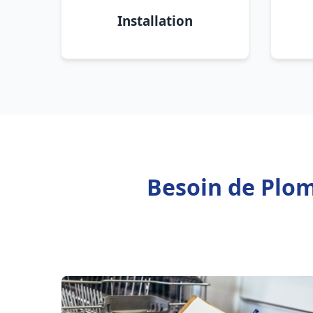
Installation
Besoin de Plom