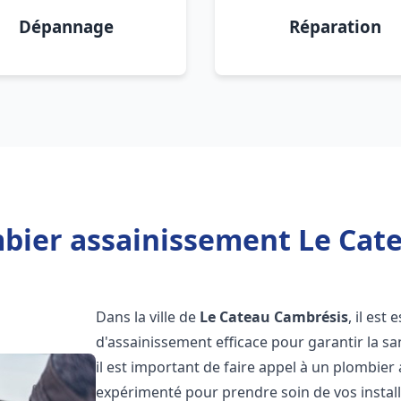
Dépannage
Réparation
bier assainissement Le Cat
Dans la ville de
Le Cateau Cambrésis
, il est
d'assainissement efficace pour garantir la san
il est important de faire appel à un plombie
expérimenté pour prendre soin de vos instal