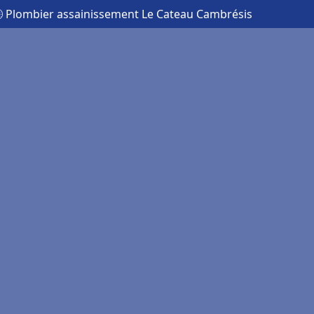
 Plombier assainissement Le Cateau Cambrésis