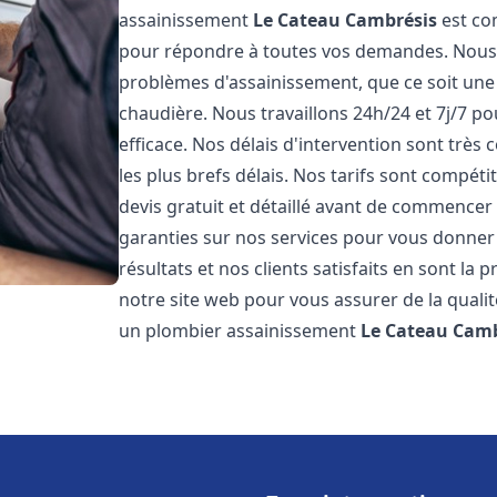
assainissement
Le Cateau Cambrésis
est co
pour répondre à toutes vos demandes. Nous
problèmes d'assainissement, que ce soit une
chaudière. Nous travaillons 24h/24 et 7j/7 po
efficace. Nos délais d'intervention sont très
les plus brefs délais. Nos tarifs sont compét
devis gratuit et détaillé avant de commencer
garanties sur nos services pour vous donner
résultats et nos clients satisfaits en sont la
notre site web pour vous assurer de la qualité
un plombier assainissement
Le Cateau Camb