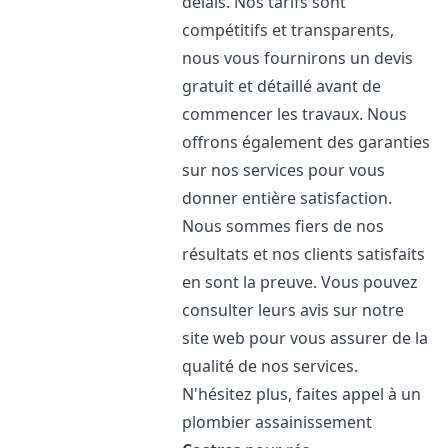
délais. Nos tarifs sont
compétitifs et transparents,
nous vous fournirons un devis
gratuit et détaillé avant de
commencer les travaux. Nous
offrons également des garanties
sur nos services pour vous
donner entière satisfaction.
Nous sommes fiers de nos
résultats et nos clients satisfaits
en sont la preuve. Vous pouvez
consulter leurs avis sur notre
site web pour vous assurer de la
qualité de nos services.
N'hésitez plus, faites appel à un
plombier assainissement