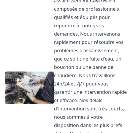
assainissement
Castres
est
composée de professionnels
qualifiés et équipés pour
répondre à toutes vos
demandes. Nous intervenons
rapidement pour résoudre vos
problèmes d'assainissement,
que ce soit une fuite d'eau, un
bouchon ou une panne de
chaudière. Nous travaillons
24h/24 et 7j/7 pour vous
garantir une intervention rapide
et efficace. Nos délais
d'intervention sont très courts,
nous sommes à votre
disposition dans les plus brefs