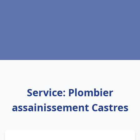
Service: Plombier
assainissement Castres