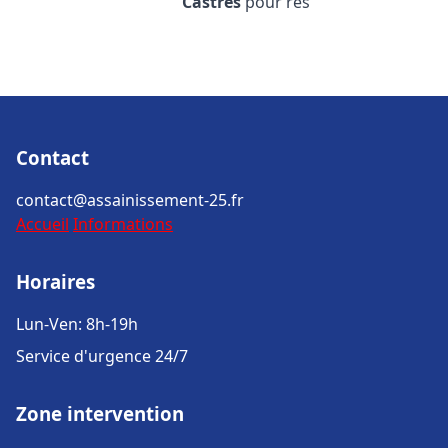
Castres
pour rés
Contact
contact@assainissement-25.fr
Accueil
Informations
Horaires
Lun-Ven: 8h-19h
Service d'urgence 24/7
Zone intervention