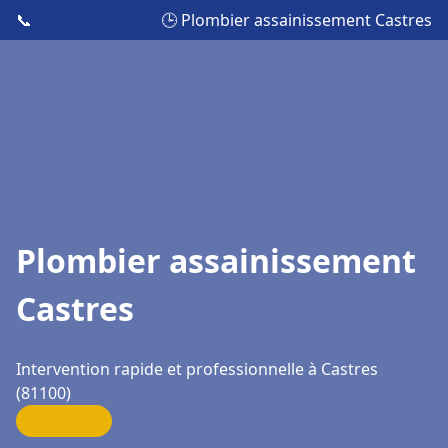
📞
🕒 Plombier assainissement Castres
Plombier assainissement
Castres
Intervention rapide et professionnelle à Castres
(81100)