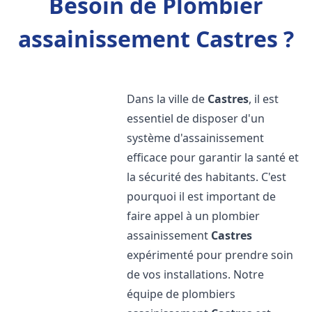
Besoin de Plombier
assainissement Castres ?
Dans la ville de
Castres
, il est
essentiel de disposer d'un
système d'assainissement
efficace pour garantir la santé et
la sécurité des habitants. C'est
pourquoi il est important de
faire appel à un plombier
assainissement
Castres
expérimenté pour prendre soin
de vos installations. Notre
équipe de plombiers