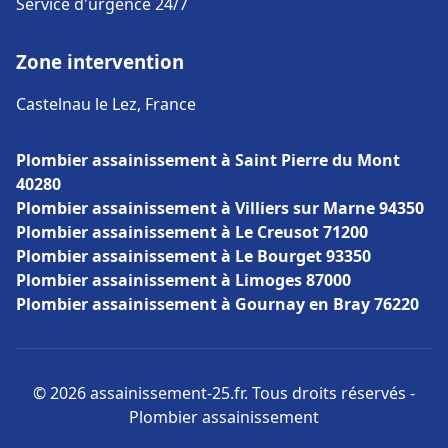
Service d'urgence 24/7
Zone intervention
Castelnau le Lez, France
Plombier assainissement à Saint Pierre du Mont
40280
Plombier assainissement à Villiers sur Marne 94350
Plombier assainissement à Le Creusot 71200
Plombier assainissement à Le Bourget 93350
Plombier assainissement à Limoges 87000
Plombier assainissement à Gournay en Bray 76220
© 2026 assainissement-25.fr. Tous droits réservés -
Plombier assainissement