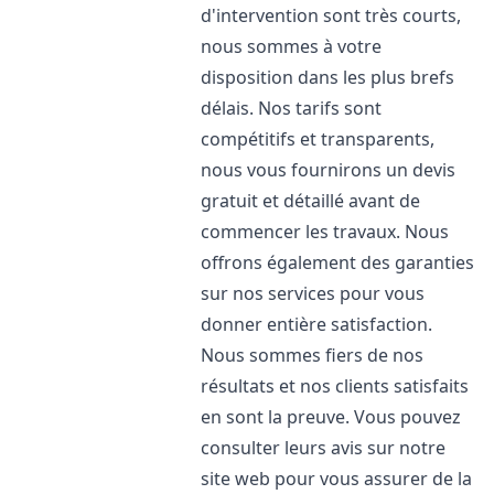
d'intervention sont très courts,
nous sommes à votre
disposition dans les plus brefs
délais. Nos tarifs sont
compétitifs et transparents,
nous vous fournirons un devis
gratuit et détaillé avant de
commencer les travaux. Nous
offrons également des garanties
sur nos services pour vous
donner entière satisfaction.
Nous sommes fiers de nos
résultats et nos clients satisfaits
en sont la preuve. Vous pouvez
consulter leurs avis sur notre
site web pour vous assurer de la