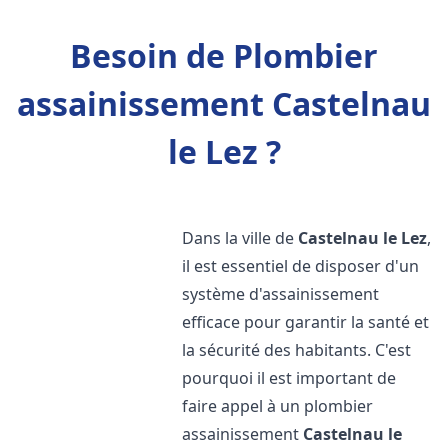
Besoin de Plombier
assainissement Castelnau
le Lez ?
Dans la ville de
Castelnau le Lez
,
il est essentiel de disposer d'un
système d'assainissement
efficace pour garantir la santé et
la sécurité des habitants. C'est
pourquoi il est important de
faire appel à un plombier
assainissement
Castelnau le