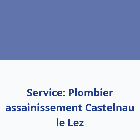
Service: Plombier
assainissement Castelnau
le Lez