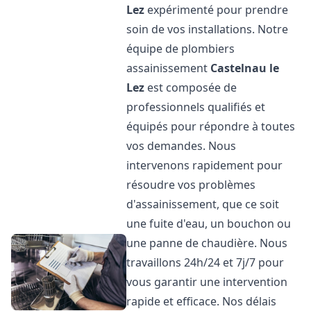
Lez
expérimenté pour prendre
soin de vos installations. Notre
équipe de plombiers
assainissement
Castelnau le
Lez
est composée de
professionnels qualifiés et
équipés pour répondre à toutes
vos demandes. Nous
intervenons rapidement pour
résoudre vos problèmes
d'assainissement, que ce soit
une fuite d'eau, un bouchon ou
une panne de chaudière. Nous
travaillons 24h/24 et 7j/7 pour
vous garantir une intervention
rapide et efficace. Nos délais