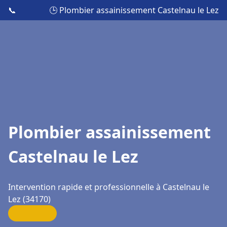
📞
🕒 Plombier assainissement Castelnau le Lez
Plombier assainissement
Castelnau le Lez
Intervention rapide et professionnelle à Castelnau le
Lez (34170)