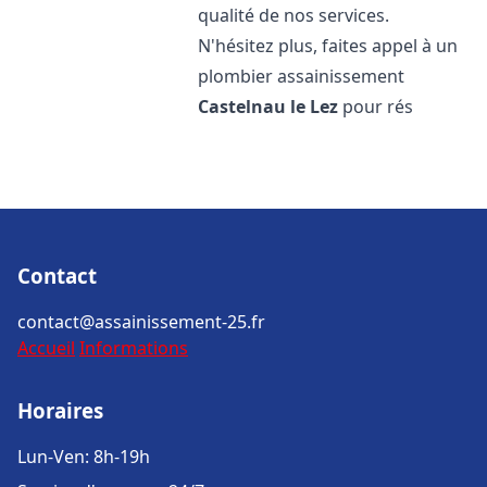
qualité de nos services.
N'hésitez plus, faites appel à un
plombier assainissement
Castelnau le Lez
pour rés
Contact
contact@assainissement-25.fr
Accueil
Informations
Horaires
Lun-Ven: 8h-19h