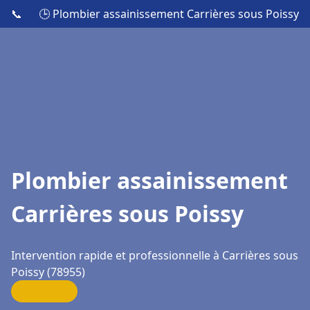
📞
🕒 Plombier assainissement Carrières sous Poissy
Plombier assainissement
Carrières sous Poissy
Intervention rapide et professionnelle à Carrières sous
Poissy (78955)