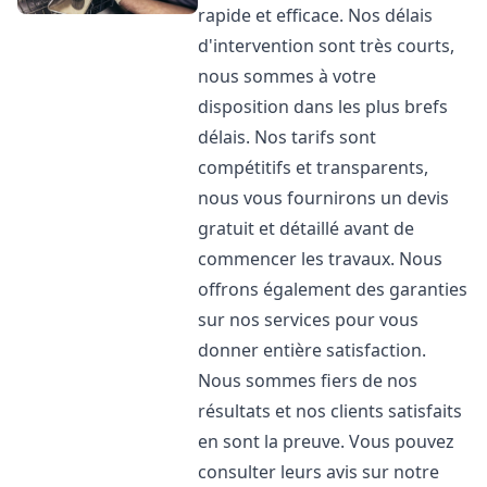
rapide et efficace. Nos délais
d'intervention sont très courts,
nous sommes à votre
disposition dans les plus brefs
délais. Nos tarifs sont
compétitifs et transparents,
nous vous fournirons un devis
gratuit et détaillé avant de
commencer les travaux. Nous
offrons également des garanties
sur nos services pour vous
donner entière satisfaction.
Nous sommes fiers de nos
résultats et nos clients satisfaits
en sont la preuve. Vous pouvez
consulter leurs avis sur notre