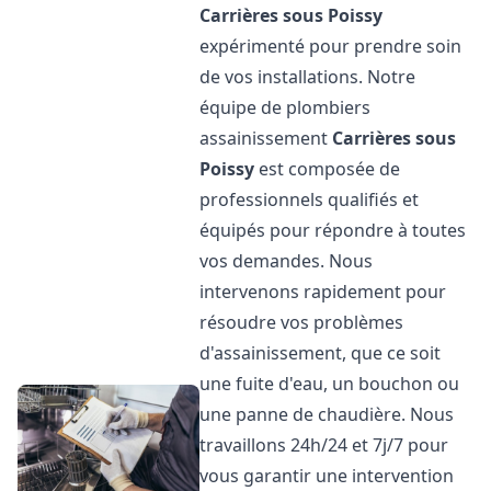
Carrières sous Poissy
expérimenté pour prendre soin
de vos installations. Notre
équipe de plombiers
assainissement
Carrières sous
Poissy
est composée de
professionnels qualifiés et
équipés pour répondre à toutes
vos demandes. Nous
intervenons rapidement pour
résoudre vos problèmes
d'assainissement, que ce soit
une fuite d'eau, un bouchon ou
une panne de chaudière. Nous
travaillons 24h/24 et 7j/7 pour
vous garantir une intervention