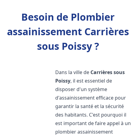
Besoin de Plombier
assainissement Carrières
sous Poissy ?
Dans la ville de
Carrières sous
Poissy
, il est essentiel de
disposer d'un système
d'assainissement efficace pour
garantir la santé et la sécurité
des habitants. C'est pourquoi il
est important de faire appel à un
plombier assainissement