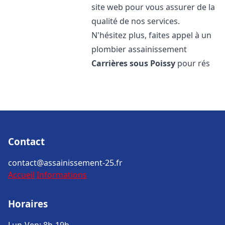
site web pour vous assurer de la
qualité de nos services.
N'hésitez plus, faites appel à un
plombier assainissement
Carrières sous Poissy
pour rés
Contact
contact@assainissement-25.fr
Accueil
Informations
Horaires