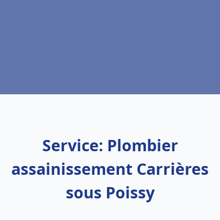
Service: Plombier
assainissement Carrières
sous Poissy