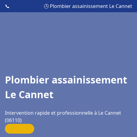
📞
🕒 Plombier assainissement Le Cannet
Plombier assainissement
Le Cannet
Intervention rapide et professionnelle à Le Cannet
(06110)