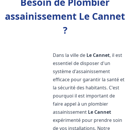
Besoin de Plombier
assainissement Le Cannet
?
Dans la ville de
Le Cannet
, il est
essentiel de disposer d'un
système d'assainissement
efficace pour garantir la santé et
la sécurité des habitants. C'est
pourquoi il est important de
faire appel à un plombier
assainissement
Le Cannet
expérimenté pour prendre soin
de vos installations. Notre