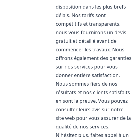
disposition dans les plus brefs
délais. Nos tarifs sont
compétitifs et transparents,
nous vous fournirons un devis
gratuit et détaillé avant de
commencer les travaux. Nous
offrons également des garanties
sur nos services pour vous
donner entière satisfaction.
Nous sommes fiers de nos
résultats et nos clients satisfaits
en sont la preuve. Vous pouvez
consulter leurs avis sur notre
site web pour vous assurer de la
qualité de nos services.
N'hésitez plus, faites appel à un