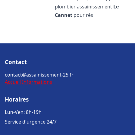
plombier assainissement
Le
Cannet
pour rés
Contact
contact@assainissement-25.fr
Accueil
Informations
Horaires
Lun-Ven: 8h-19h
Service d'urgence 24/7