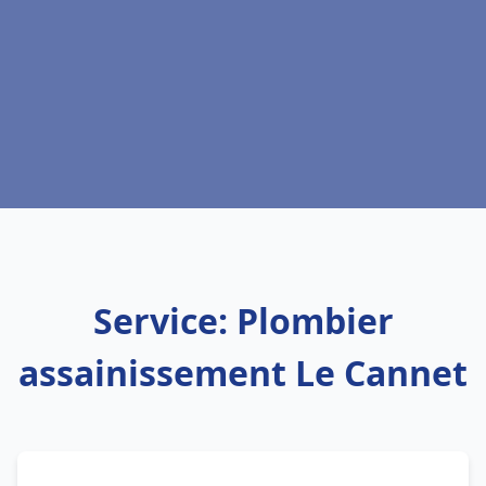
Service: Plombier
assainissement Le Cannet