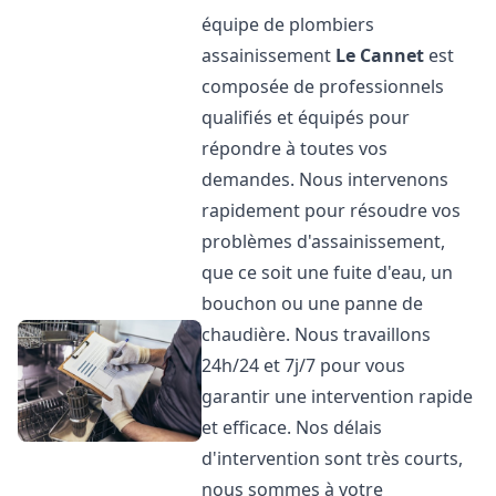
équipe de plombiers
assainissement
Le Cannet
est
composée de professionnels
qualifiés et équipés pour
répondre à toutes vos
demandes. Nous intervenons
rapidement pour résoudre vos
problèmes d'assainissement,
que ce soit une fuite d'eau, un
bouchon ou une panne de
chaudière. Nous travaillons
24h/24 et 7j/7 pour vous
garantir une intervention rapide
et efficace. Nos délais
d'intervention sont très courts,
nous sommes à votre