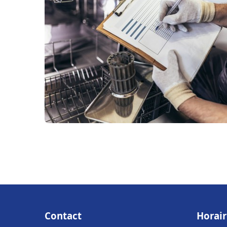
Contact
Horair