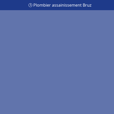
🕒 Plombier assainissement Bruz