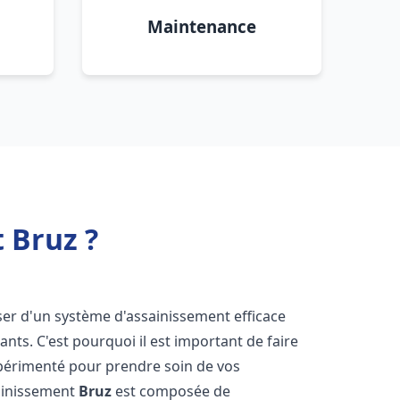
Maintenance
 Bruz ?
poser d'un système d'assainissement efficace
tants. C'est pourquoi il est important de faire
érimenté pour prendre soin de vos
sainissement
Bruz
est composée de