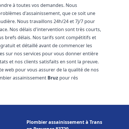
pondre à toutes vos demandes. Nous
roblèmes d'assainissement, que ce soit une
dière. Nous travaillons 24h/24 et 7j/7 pour
ace. Nos délais d'intervention sont très courts,
 brefs délais. Nos tarifs sont compétitifs et
gratuit et détaillé avant de commencer les
es sur nos services pour vous donner entière
ts et nos clients satisfaits en sont la preuve.
ite web pour vous assurer de la qualité de nos
lombier assainissement
Bruz
pour rés
Plombier assainissement à Trans