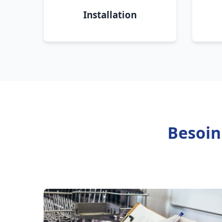
Installation
Besoin