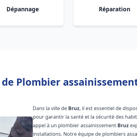
Dépannage
Réparation
 de Plombier assainissement
Dans la ville de
Bruz
, il est essentiel de dis
pour garantir la santé et la sécurité des habi
appel à un plombier assainissement
Bruz
exp
installations. Notre équipe de plombiers as