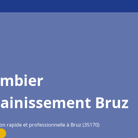
ombier
sainissement Bruz
on rapide et professionnelle à Bruz (35170)