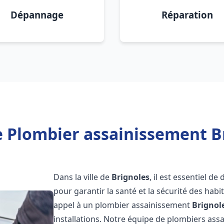
Dépannage
Réparation
 Plombier assainissement B
Dans la ville de
Brignoles
, il est essentiel d
pour garantir la santé et la sécurité des habi
appel à un plombier assainissement
Brignol
installations. Notre équipe de plombiers as