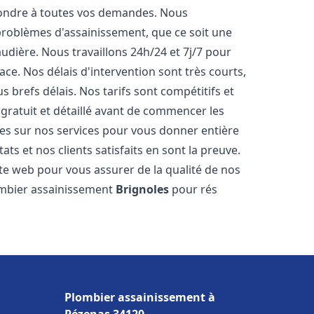
pondre à toutes vos demandes. Nous
roblèmes d'assainissement, que ce soit une
dière. Nous travaillons 24h/24 et 7j/7 pour
ace. Nos délais d'intervention sont très courts,
 brefs délais. Nos tarifs sont compétitifs et
gratuit et détaillé avant de commencer les
es sur nos services pour vous donner entière
ts et nos clients satisfaits en sont la preuve.
ite web pour vous assurer de la qualité de nos
lombier assainissement
Brignoles
pour rés
Plombier assainissement à