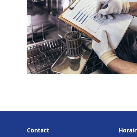
Contact
Horair