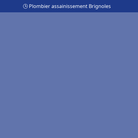
🕒 Plombier assainissement Brignoles