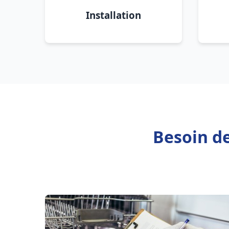
Installation
Besoin de