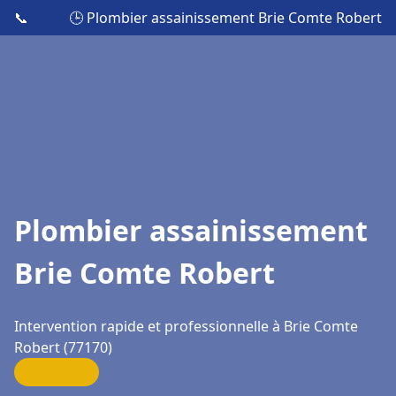
📞
🕒 Plombier assainissement Brie Comte Robert
Plombier assainissement
Brie Comte Robert
Intervention rapide et professionnelle à Brie Comte
Robert (77170)