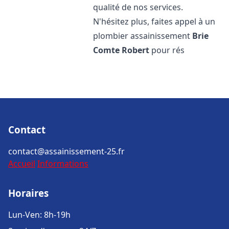
qualité de nos services.
N'hésitez plus, faites appel à un
plombier assainissement
Brie
Comte Robert
pour rés
Contact
contact@assainissement-25.fr
Accueil
Informations
Horaires
Lun-Ven: 8h-19h