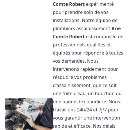
Comte Robert
expérimenté
pour prendre soin de vos
installations. Notre équipe de
plombiers assainissement
Brie
Comte Robert
est composée de
professionnels qualifiés et
équipés pour répondre à toutes
vos demandes. Nous
intervenons rapidement pour
résoudre vos problèmes
d'assainissement, que ce soit
une fuite d'eau, un bouchon ou
une panne de chaudière. Nous
travaillons 24h/24 et 7j/7 pour
vous garantir une intervention
rapide et efficace. Nos délais