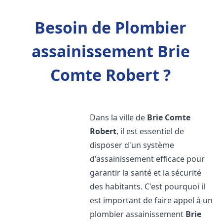
Besoin de Plombier
assainissement Brie
Comte Robert ?
Dans la ville de
Brie Comte
Robert
, il est essentiel de
disposer d'un système
d'assainissement efficace pour
garantir la santé et la sécurité
des habitants. C'est pourquoi il
est important de faire appel à un
plombier assainissement
Brie