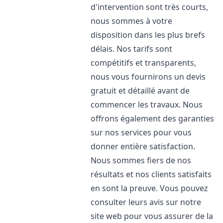
d'intervention sont très courts,
nous sommes à votre
disposition dans les plus brefs
délais. Nos tarifs sont
compétitifs et transparents,
nous vous fournirons un devis
gratuit et détaillé avant de
commencer les travaux. Nous
offrons également des garanties
sur nos services pour vous
donner entière satisfaction.
Nous sommes fiers de nos
résultats et nos clients satisfaits
en sont la preuve. Vous pouvez
consulter leurs avis sur notre
site web pour vous assurer de la