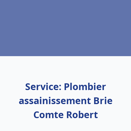
Service: Plombier
assainissement Brie
Comte Robert