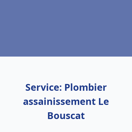
Service: Plombier
assainissement Le
Bouscat