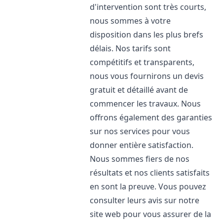
d'intervention sont très courts,
nous sommes à votre
disposition dans les plus brefs
délais. Nos tarifs sont
compétitifs et transparents,
nous vous fournirons un devis
gratuit et détaillé avant de
commencer les travaux. Nous
offrons également des garanties
sur nos services pour vous
donner entière satisfaction.
Nous sommes fiers de nos
résultats et nos clients satisfaits
en sont la preuve. Vous pouvez
consulter leurs avis sur notre
site web pour vous assurer de la