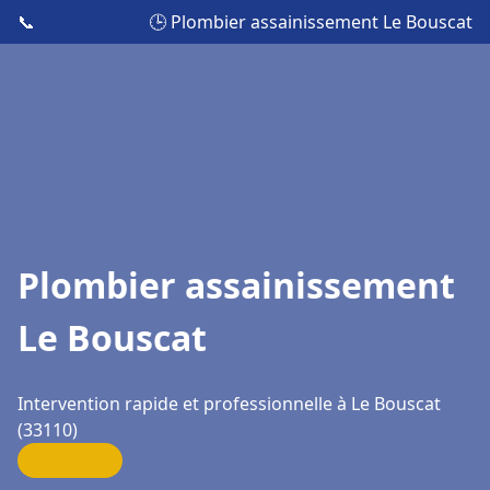
📞
🕒 Plombier assainissement Le Bouscat
Plombier assainissement
Le Bouscat
Intervention rapide et professionnelle à Le Bouscat
(33110)