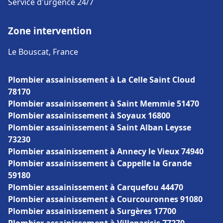
Service d'urgence 24/7
Zone intervention
Le Bouscat, France
Plombier assainissement à La Celle Saint Cloud
78170
Plombier assainissement à Saint Memmie 51470
Plombier assainissement à Soyaux 16800
Plombier assainissement à Saint Alban Leysse
73230
Plombier assainissement à Annecy le Vieux 74940
Plombier assainissement à Cappelle la Grande
59180
Plombier assainissement à Carquefou 44470
Plombier assainissement à Courcouronnes 91080
Plombier assainissement à Surgères 17700