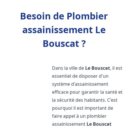
Besoin de Plombier
assainissement Le
Bouscat ?
Dans la ville de
Le Bouscat
, il est
essentiel de disposer d'un
système d'assainissement
efficace pour garantir la santé et
la sécurité des habitants. C'est
pourquoi il est important de
faire appel à un plombier
assainissement
Le Bouscat