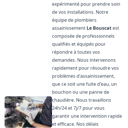
expérimenté pour prendre soin
de vos installations. Notre
équipe de plombiers
assainissement
Le Bouscat
est
composée de professionnels
qualifiés et équipés pour
répondre à toutes vos
demandes. Nous intervenons
rapidement pour résoudre vos
problèmes d'assainissement,
que ce soit une fuite d'eau, un
bouchon ou une panne de
chaudière. Nous travaillons
24h/24 et 7j/7 pour vous
garantir une intervention rapide
et efficace. Nos délais