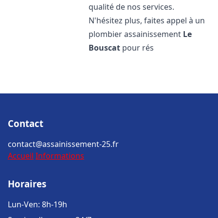
qualité de nos services.
N'hésitez plus, faites appel à un
plombier assainissement
Le
Bouscat
pour rés
Contact
contact@assainissement-25.fr
Accueil
Informations
Horaires
Lun-Ven: 8h-19h