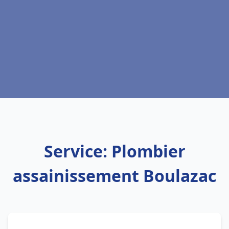
Service: Plombier
assainissement Boulazac