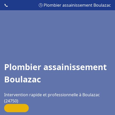
📞
🕒 Plombier assainissement Boulazac
Plombier assainissement
Boulazac
Intervention rapide et professionnelle à Boulazac
(24750)