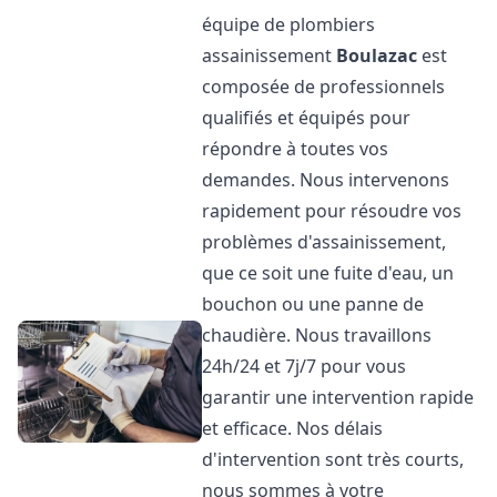
équipe de plombiers
assainissement
Boulazac
est
composée de professionnels
qualifiés et équipés pour
répondre à toutes vos
demandes. Nous intervenons
rapidement pour résoudre vos
problèmes d'assainissement,
que ce soit une fuite d'eau, un
bouchon ou une panne de
chaudière. Nous travaillons
24h/24 et 7j/7 pour vous
garantir une intervention rapide
et efficace. Nos délais
d'intervention sont très courts,
nous sommes à votre