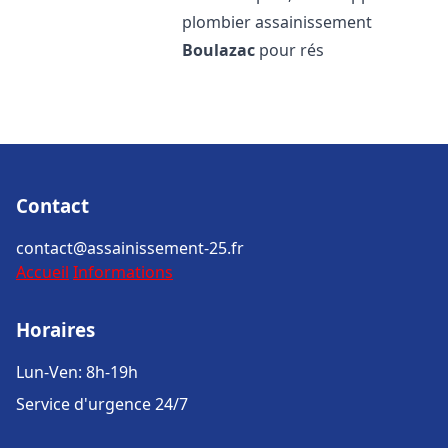
plombier assainissement
Boulazac
pour rés
Contact
contact@assainissement-25.fr
Accueil
Informations
Horaires
Lun-Ven: 8h-19h
Service d'urgence 24/7