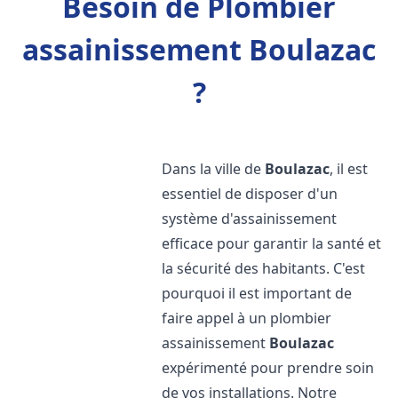
Besoin de Plombier
assainissement Boulazac
?
Dans la ville de
Boulazac
, il est
essentiel de disposer d'un
système d'assainissement
efficace pour garantir la santé et
la sécurité des habitants. C'est
pourquoi il est important de
faire appel à un plombier
assainissement
Boulazac
expérimenté pour prendre soin
de vos installations. Notre