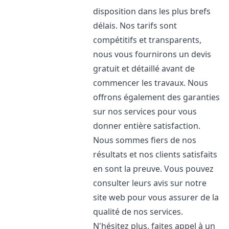
disposition dans les plus brefs
délais. Nos tarifs sont
compétitifs et transparents,
nous vous fournirons un devis
gratuit et détaillé avant de
commencer les travaux. Nous
offrons également des garanties
sur nos services pour vous
donner entière satisfaction.
Nous sommes fiers de nos
résultats et nos clients satisfaits
en sont la preuve. Vous pouvez
consulter leurs avis sur notre
site web pour vous assurer de la
qualité de nos services.
N'hésitez plus, faites appel à un