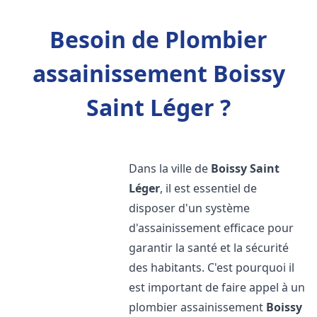
Besoin de Plombier
assainissement Boissy
Saint Léger ?
Dans la ville de
Boissy Saint
Léger
, il est essentiel de
disposer d'un système
d'assainissement efficace pour
garantir la santé et la sécurité
des habitants. C'est pourquoi il
est important de faire appel à un
plombier assainissement
Boissy