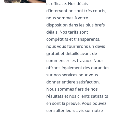
et efficace. Nos délais
d'intervention sont très courts,
nous sommes à votre
disposition dans les plus brefs
délais. Nos tarifs sont
compétitifs et transparents,
nous vous fournirons un devis
gratuit et détaillé avant de
commencer les travaux. Nous
offrons également des garanties
sur nos services pour vous
donner entière satisfaction.
Nous sommes fiers de nos
résultats et nos clients satisfaits
en sont la preuve. Vous pouvez
consulter leurs avis sur notre