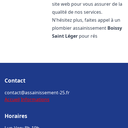
site web pour vous assurer de la
qualité de nos services.
N'hésitez plus, faites appel à un
plombier assainissement
Boissy
Saint Léger
pour rés
Contact
contact@assainissement-25.fr
Accueil
Informations
Horaires