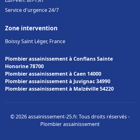
Lun-Ven: 8h-19h
Service d'urgence 24/7
Zone intervention
Boissy Saint Léger, France
Plombier assainissement à Conflans Sainte
Honorine 78700
Plombier assainissement à Caen 14000
Plombier assainissement à Juvignac 34990
Plombier assainissement à Malzéville 54220
© 2026 assainissement-25.fr. Tous droits réservés -
Plombier assainissement