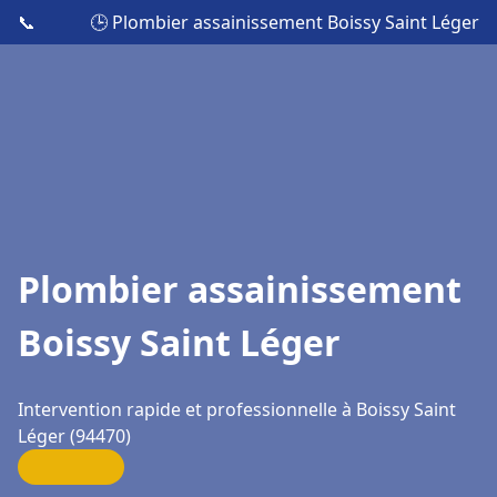
📞
🕒 Plombier assainissement Boissy Saint Léger
Plombier assainissement
Boissy Saint Léger
Intervention rapide et professionnelle à Boissy Saint
Léger (94470)