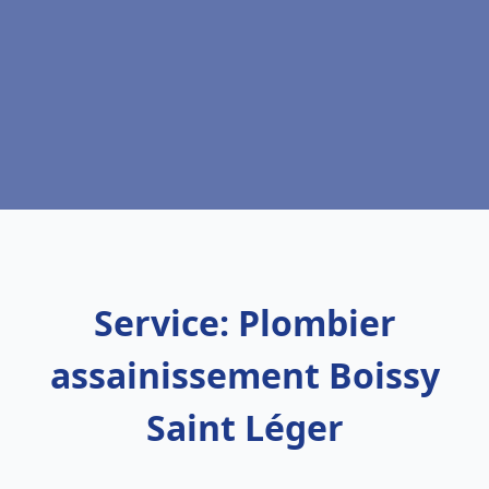
Service: Plombier
assainissement Boissy
Saint Léger