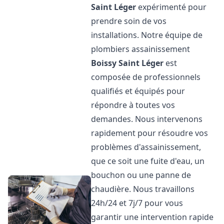
Saint Léger
expérimenté pour
prendre soin de vos
installations. Notre équipe de
plombiers assainissement
Boissy Saint Léger
est
composée de professionnels
qualifiés et équipés pour
répondre à toutes vos
demandes. Nous intervenons
rapidement pour résoudre vos
problèmes d'assainissement,
que ce soit une fuite d'eau, un
bouchon ou une panne de
chaudière. Nous travaillons
24h/24 et 7j/7 pour vous
garantir une intervention rapide