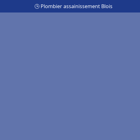
🕒 Plombier assainissement Blois