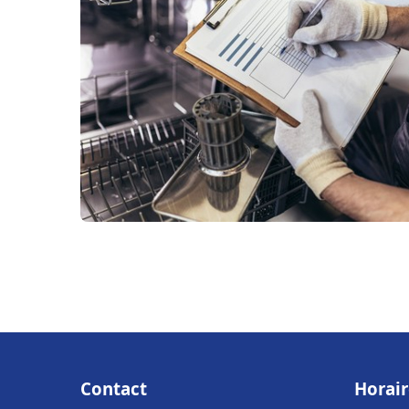
Contact
Horair