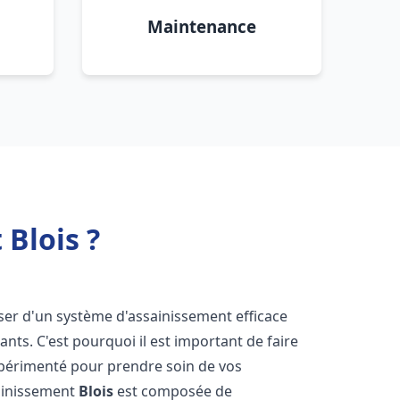
Maintenance
Blois ?
poser d'un système d'assainissement efficace
tants. C'est pourquoi il est important de faire
érimenté pour prendre soin de vos
sainissement
Blois
est composée de