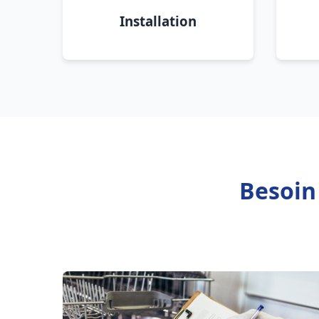
Installation
Besoin