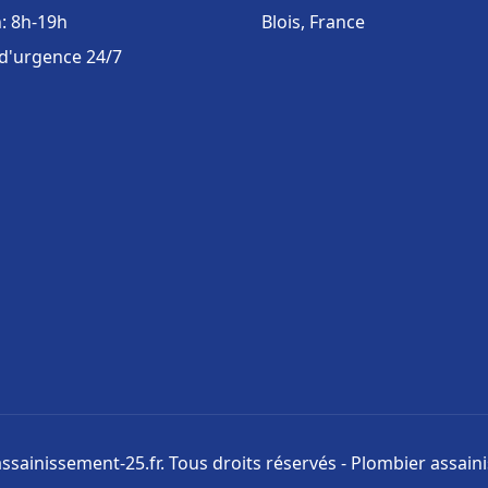
: 8h-19h
Blois, France
 d'urgence 24/7
ssainissement-25.fr. Tous droits réservés - Plombier assai