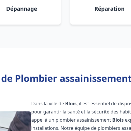
Dépannage
Réparation
 de Plombier assainissement 
Dans la ville de
Blois
, il est essentiel de dis
pour garantir la santé et la sécurité des habi
appel à un plombier assainissement
Blois
exp
installations. Notre équipe de plombiers as