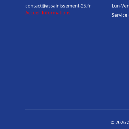
contact@assainissement-25.fr
Lun-Ven
Accueil
Informations
Service
© 2026 a