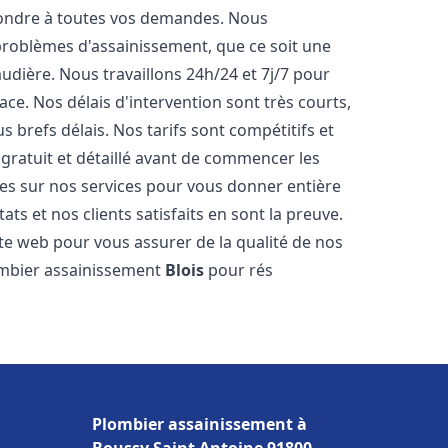
pondre à toutes vos demandes. Nous
roblèmes d'assainissement, que ce soit une
dière. Nous travaillons 24h/24 et 7j/7 pour
ace. Nos délais d'intervention sont très courts,
 brefs délais. Nos tarifs sont compétitifs et
gratuit et détaillé avant de commencer les
es sur nos services pour vous donner entière
ts et nos clients satisfaits en sont la preuve.
ite web pour vous assurer de la qualité de nos
lombier assainissement
Blois
pour rés
Plombier assainissement à