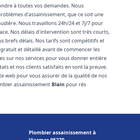
pondre à toutes vos demandes. Nous
roblèmes d'assainissement, que ce soit une
dière. Nous travaillons 24h/24 et 7j/7 pour
ace. Nos délais d'intervention sont très courts,
 brefs délais. Nos tarifs sont compétitifs et
gratuit et détaillé avant de commencer les
es sur nos services pour vous donner entière
ts et nos clients satisfaits en sont la preuve.
ite web pour vous assurer de la qualité de nos
lombier assainissement
Blain
pour rés
Plombier assainissement à