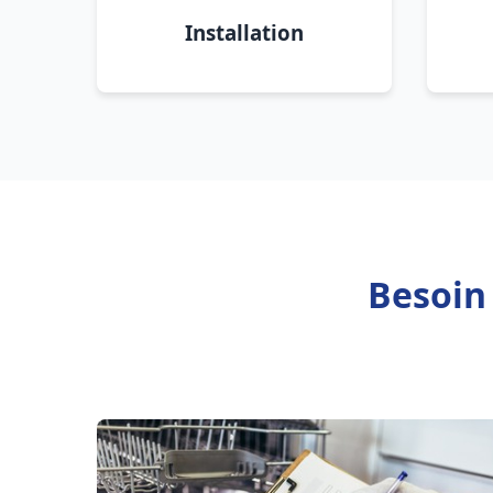
Installation
Besoin