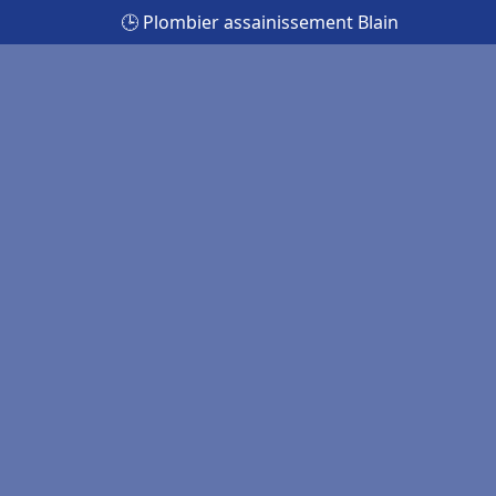
🕒 Plombier assainissement Blain