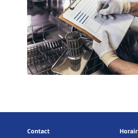
Contact
Horair