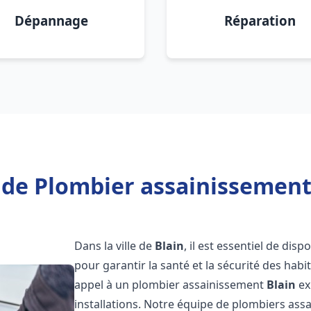
Dépannage
Réparation
 de Plombier assainissement 
Dans la ville de
Blain
, il est essentiel de di
pour garantir la santé et la sécurité des habi
appel à un plombier assainissement
Blain
ex
installations. Notre équipe de plombiers as