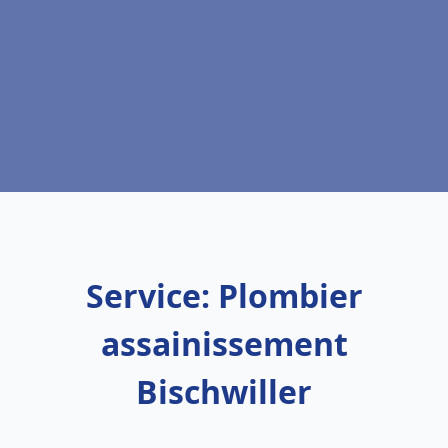
Service: Plombier
assainissement
Bischwiller