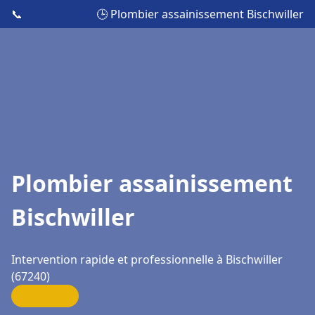
📞
🕒 Plombier assainissement Bischwiller
Plombier assainissement
Bischwiller
Intervention rapide et professionnelle à Bischwiller
(67240)