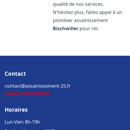
qualité de nos services.
N'hésitez plus, faites appel à un
plombier assainissement
Bischwiller
pour rés
Contact
contact@assainissement-25.fr
Accueil
Informations
Horaires
Lun-Ven: 8h-19h