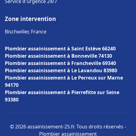
Service d'urgence 24/7
Zone intervention
Bischwiller, France
Plombier assainissement à Saint Estève 66240
Plombier assainissement à Bonneville 74130
Plombier assainissement à Francheville 69340
Plombier assainissement à Le Lavandou 83980
Plombier assainissement à Le Perreux sur Marne
94170
Plombier assainissement à Pierrefitte sur Seine
93380
© 2026 assainissement-25.fr. Tous droits réservés -
Plombier assainissement