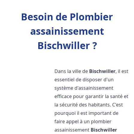
Besoin de Plombier
assainissement
Bischwiller ?
Dans la ville de
Bischwiller
, il est
essentiel de disposer d'un
système d'assainissement
efficace pour garantir la santé et
la sécurité des habitants. C'est
pourquoi il est important de
faire appel à un plombier
assainissement
Bischwiller