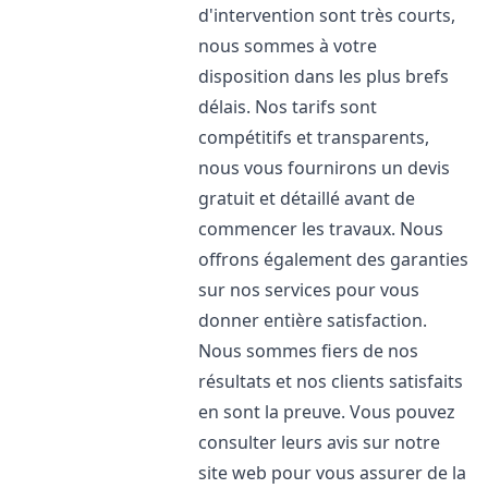
d'intervention sont très courts,
nous sommes à votre
disposition dans les plus brefs
délais. Nos tarifs sont
compétitifs et transparents,
nous vous fournirons un devis
gratuit et détaillé avant de
commencer les travaux. Nous
offrons également des garanties
sur nos services pour vous
donner entière satisfaction.
Nous sommes fiers de nos
résultats et nos clients satisfaits
en sont la preuve. Vous pouvez
consulter leurs avis sur notre
site web pour vous assurer de la