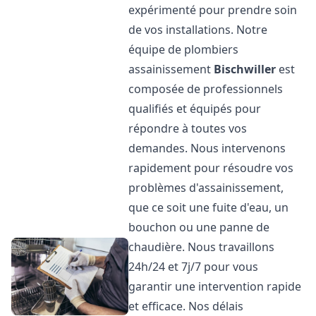
expérimenté pour prendre soin
de vos installations. Notre
équipe de plombiers
assainissement
Bischwiller
est
composée de professionnels
qualifiés et équipés pour
répondre à toutes vos
demandes. Nous intervenons
rapidement pour résoudre vos
problèmes d'assainissement,
que ce soit une fuite d'eau, un
bouchon ou une panne de
chaudière. Nous travaillons
24h/24 et 7j/7 pour vous
garantir une intervention rapide
et efficace. Nos délais