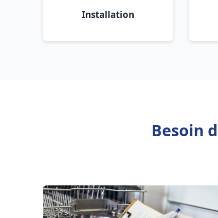
Installation
Besoin d