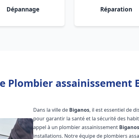
Dépannage
Réparation
e Plombier assainissement 
Dans la ville de
Biganos
, il est essentiel de
pour garantir la santé et la sécurité des habi
appel à un plombier assainissement
Bigano
installations. Notre équipe de plombiers as