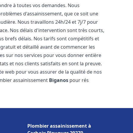
pondre à toutes vos demandes. Nous
roblèmes d'assainissement, que ce soit une
dière. Nous travaillons 24h/24 et 7j/7 pour
ace. Nos délais d'intervention sont très courts,
 brefs délais. Nos tarifs sont compétitifs et
gratuit et détaillé avant de commencer les
es sur nos services pour vous donner entière
ts et nos clients satisfaits en sont la preuve.
ite web pour vous assurer de la qualité de nos
lombier assainissement
Biganos
pour rés
Plombier assainissement à