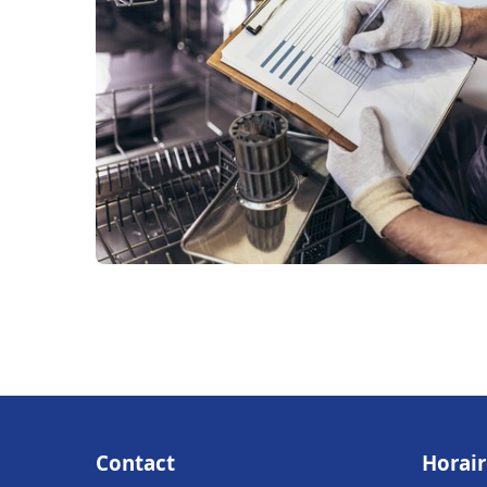
Contact
Horair