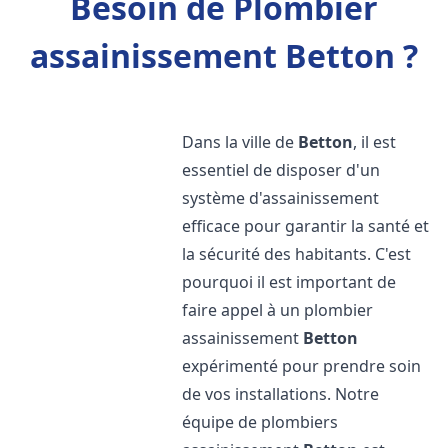
Besoin de Plombier
assainissement Betton ?
Dans la ville de
Betton
, il est
essentiel de disposer d'un
système d'assainissement
efficace pour garantir la santé et
la sécurité des habitants. C'est
pourquoi il est important de
faire appel à un plombier
assainissement
Betton
expérimenté pour prendre soin
de vos installations. Notre
équipe de plombiers