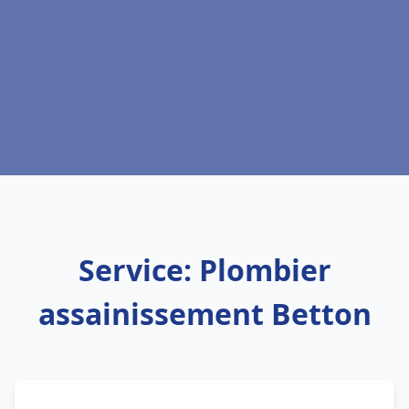
Service: Plombier
assainissement Betton