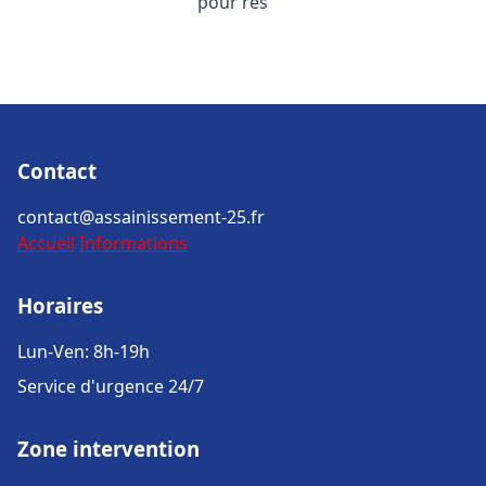
pour rés
Contact
contact@assainissement-25.fr
Accueil
Informations
Horaires
Lun-Ven: 8h-19h
Service d'urgence 24/7
Zone intervention