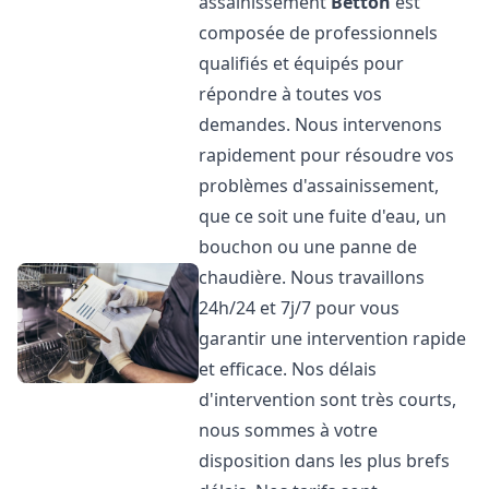
assainissement
Betton
est
composée de professionnels
qualifiés et équipés pour
répondre à toutes vos
demandes. Nous intervenons
rapidement pour résoudre vos
problèmes d'assainissement,
que ce soit une fuite d'eau, un
bouchon ou une panne de
chaudière. Nous travaillons
24h/24 et 7j/7 pour vous
garantir une intervention rapide
et efficace. Nos délais
d'intervention sont très courts,
nous sommes à votre
disposition dans les plus brefs