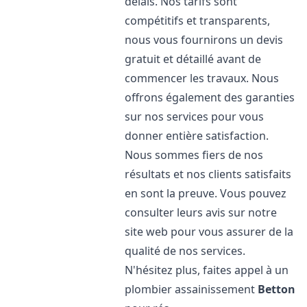
délais. Nos tarifs sont
compétitifs et transparents,
nous vous fournirons un devis
gratuit et détaillé avant de
commencer les travaux. Nous
offrons également des garanties
sur nos services pour vous
donner entière satisfaction.
Nous sommes fiers de nos
résultats et nos clients satisfaits
en sont la preuve. Vous pouvez
consulter leurs avis sur notre
site web pour vous assurer de la
qualité de nos services.
N'hésitez plus, faites appel à un
plombier assainissement
Betton