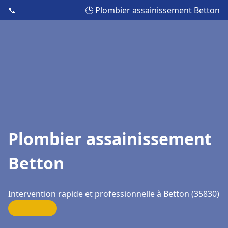
📞
🕒 Plombier assainissement Betton
Plombier assainissement
Betton
Intervention rapide et professionnelle à Betton (35830)