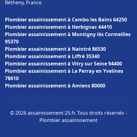
Bétheny, France
Plombier assainissement à Cambo les Bains 64250
Plombier assainissement à Herbignac 44410
Plombier assainissement à Montigny lès Cormeilles
95370
Plombier assainissement à Naintré 86530
Plombier assainissement à Liffré 35340
Plombier assainissement à Vitry sur Seine 94400
Plombier assainissement à Le Perray en Yvelines
78610
Plombier assainissement à Amiens 80000
© 2026 assainissement-25.fr. Tous droits réservés -
Plombier assainissement