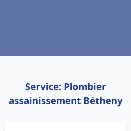
Service: Plombier
assainissement Bétheny