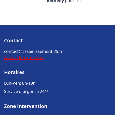
Bétheny
pour rés
Contact
contact@assainissement-25.fr
Accueil
Informations
Horaires
Lun-Ven: 8h-19h
Service d'urgence 24/7
Zone intervention