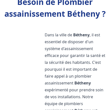
Besoin de Plombier
assainissement Bétheny ?
Dans la ville de
Bétheny
, il est
essentiel de disposer d'un
système d'assainissement
efficace pour garantir la santé et
la sécurité des habitants. C'est
pourquoi il est important de
faire appel à un plombier
assainissement
Bétheny
expérimenté pour prendre soin
de vos installations. Notre
équipe de plombiers