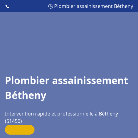
📞
🕒 Plombier assainissement Bétheny
Plombier assainissement
Bétheny
Intervention rapide et professionnelle à Bétheny
(51450)