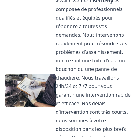
assainissement
Bétheny
est
composée de professionnels
qualifiés et équipés pour
répondre à toutes vos
demandes. Nous intervenons
rapidement pour résoudre vos
problèmes d'assainissement,
que ce soit une fuite d'eau, un
bouchon ou une panne de
chaudière. Nous travaillons
24h/24 et 7j/7 pour vous
garantir une intervention rapide
et efficace. Nos délais
d'intervention sont très courts,
nous sommes à votre
disposition dans les plus brefs