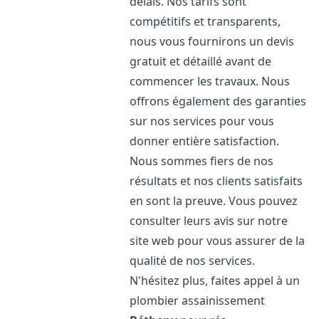
délais. Nos tarifs sont
compétitifs et transparents,
nous vous fournirons un devis
gratuit et détaillé avant de
commencer les travaux. Nous
offrons également des garanties
sur nos services pour vous
donner entière satisfaction.
Nous sommes fiers de nos
résultats et nos clients satisfaits
en sont la preuve. Vous pouvez
consulter leurs avis sur notre
site web pour vous assurer de la
qualité de nos services.
N'hésitez plus, faites appel à un
plombier assainissement