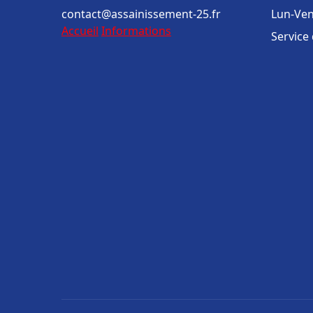
contact@assainissement-25.fr
Lun-Ven
Accueil
Informations
Service