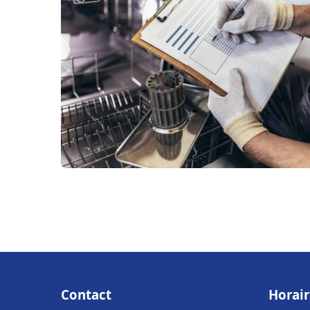
Contact
Horair