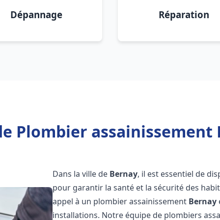
Dépannage
Réparation
de Plombier assainissement 
Dans la ville de
Bernay
, il est essentiel de 
pour garantir la santé et la sécurité des habi
appel à un plombier assainissement
Bernay
installations. Notre équipe de plombiers as