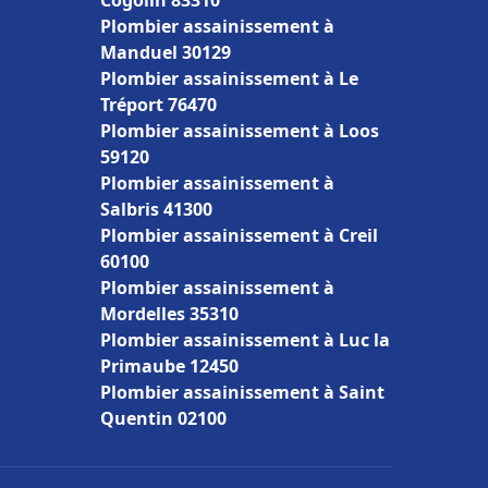
Cogolin 83310
Plombier assainissement à
Manduel 30129
Plombier assainissement à Le
Tréport 76470
Plombier assainissement à Loos
59120
Plombier assainissement à
Salbris 41300
Plombier assainissement à Creil
60100
Plombier assainissement à
Mordelles 35310
Plombier assainissement à Luc la
Primaube 12450
Plombier assainissement à Saint
Quentin 02100