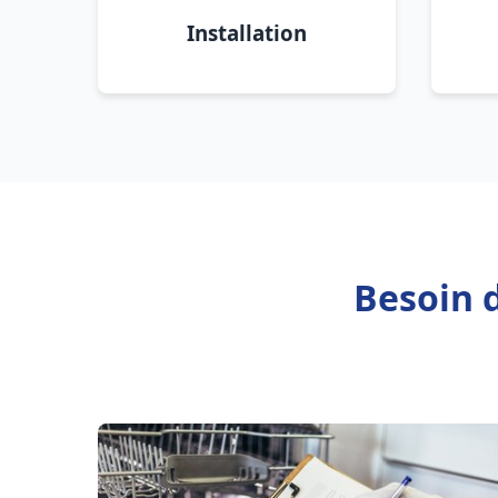
Installation
Besoin 