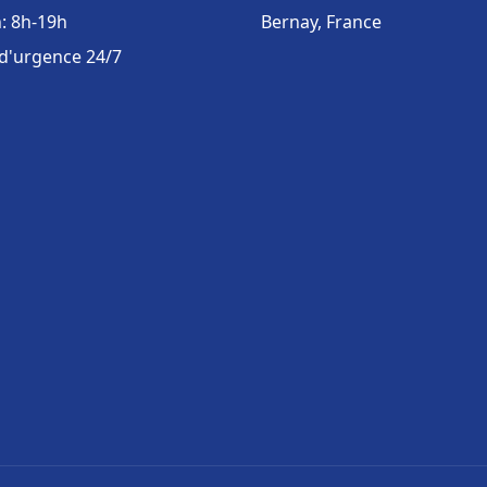
: 8h-19h
Bernay, France
 d'urgence 24/7