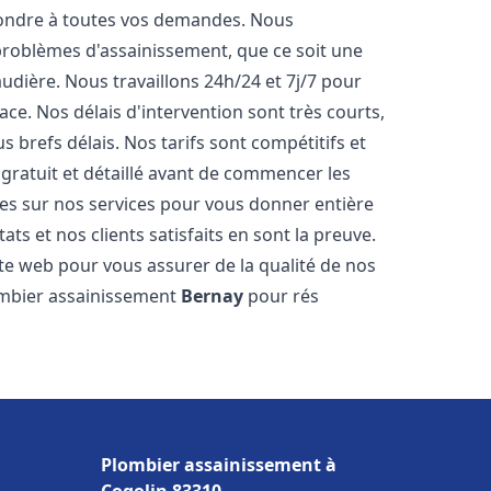
pondre à toutes vos demandes. Nous
roblèmes d'assainissement, que ce soit une
dière. Nous travaillons 24h/24 et 7j/7 pour
ace. Nos délais d'intervention sont très courts,
 brefs délais. Nos tarifs sont compétitifs et
gratuit et détaillé avant de commencer les
es sur nos services pour vous donner entière
ts et nos clients satisfaits en sont la preuve.
ite web pour vous assurer de la qualité de nos
lombier assainissement
Bernay
pour rés
Plombier assainissement à