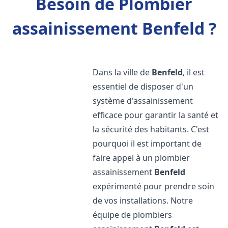
Besoin de Plombier
assainissement Benfeld ?
Dans la ville de
Benfeld
, il est
essentiel de disposer d'un
système d'assainissement
efficace pour garantir la santé et
la sécurité des habitants. C'est
pourquoi il est important de
faire appel à un plombier
assainissement
Benfeld
expérimenté pour prendre soin
de vos installations. Notre
équipe de plombiers