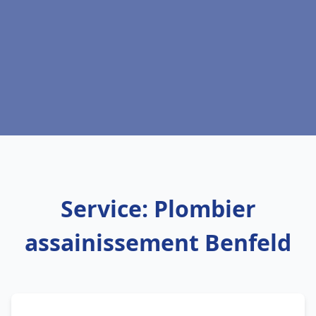
Service: Plombier
assainissement Benfeld