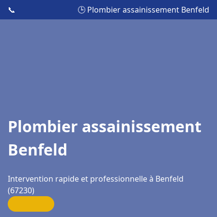
📞
🕒 Plombier assainissement Benfeld
Plombier assainissement
Benfeld
Intervention rapide et professionnelle à Benfeld
(67230)