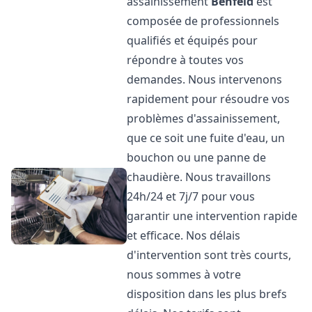
assainissement
Benfeld
est
composée de professionnels
qualifiés et équipés pour
répondre à toutes vos
demandes. Nous intervenons
rapidement pour résoudre vos
problèmes d'assainissement,
que ce soit une fuite d'eau, un
bouchon ou une panne de
chaudière. Nous travaillons
24h/24 et 7j/7 pour vous
garantir une intervention rapide
et efficace. Nos délais
d'intervention sont très courts,
nous sommes à votre
disposition dans les plus brefs