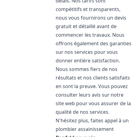
délais. Nos tarifs sont
compétitifs et transparents,
nous vous fournirons un devis
gratuit et détaillé avant de
commencer les travaux. Nous
offrons également des garanties
sur nos services pour vous
donner entière satisfaction.
Nous sommes fiers de nos
résultats et nos clients satisfaits
en sont la preuve. Vous pouvez
consulter leurs avis sur notre
site web pour vous assurer de la
qualité de nos services.
N'hésitez plus, faites appel à un
plombier assainissement