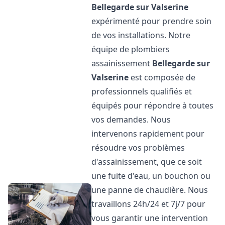
Bellegarde sur Valserine
expérimenté pour prendre soin
de vos installations. Notre
équipe de plombiers
assainissement
Bellegarde sur
Valserine
est composée de
professionnels qualifiés et
équipés pour répondre à toutes
vos demandes. Nous
intervenons rapidement pour
résoudre vos problèmes
d'assainissement, que ce soit
une fuite d'eau, un bouchon ou
une panne de chaudière. Nous
travaillons 24h/24 et 7j/7 pour
vous garantir une intervention