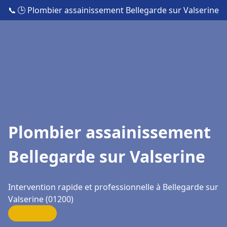
📞
🕒 Plombier assainissement Bellegarde sur Valserine
Plombier assainissement
Bellegarde sur Valserine
Intervention rapide et professionnelle à Bellegarde sur
Valserine (01200)