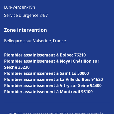
Lun-Ven: 8h-19h
Service d'urgence 24/7
Zone intervention
Bellegarde sur Valserine, France
Plombier assainissement à Bolbec 76210
Plombier assainissement à Noyal Châtillon sur
Seiche 35230
Plombier assainissement à Saint Lô 50000
Plombier assainissement à La Ville du Bois 91620
Plombier assainissement à Vitry sur Seine 94400
Plombier assainissement à Montreuil 93100