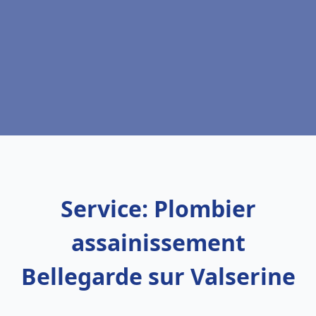
Service: Plombier
assainissement
Bellegarde sur Valserine