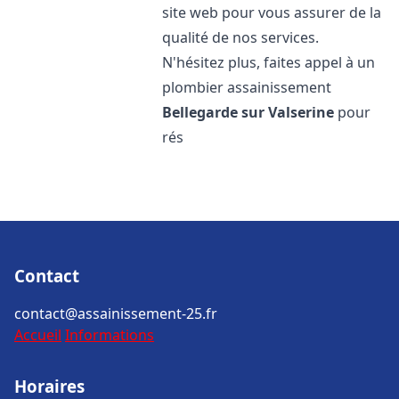
site web pour vous assurer de la
qualité de nos services.
N'hésitez plus, faites appel à un
plombier assainissement
Bellegarde sur Valserine
pour
rés
Contact
contact@assainissement-25.fr
Accueil
Informations
Horaires