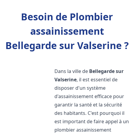
Besoin de Plombier
assainissement
Bellegarde sur Valserine ?
Dans la ville de
Bellegarde sur
Valserine
, il est essentiel de
disposer d'un système
d'assainissement efficace pour
garantir la santé et la sécurité
des habitants. C'est pourquoi il
est important de faire appel à un
plombier assainissement