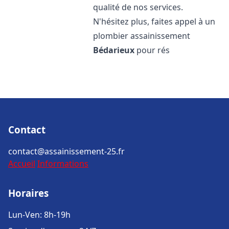
qualité de nos services.
N'hésitez plus, faites appel à un
plombier assainissement
Bédarieux
pour rés
Contact
contact@assainissement-25.fr
Accueil
Informations
Horaires
Lun-Ven: 8h-19h