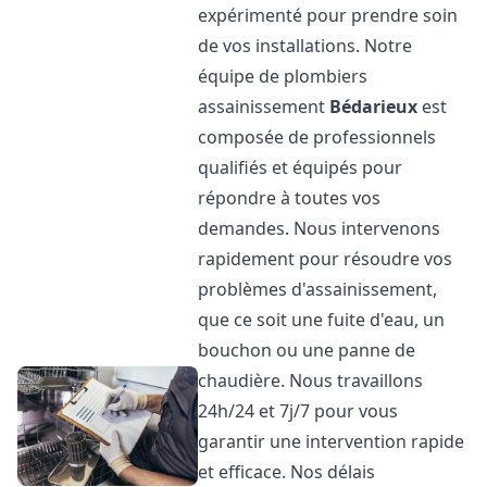
expérimenté pour prendre soin
de vos installations. Notre
équipe de plombiers
assainissement
Bédarieux
est
composée de professionnels
qualifiés et équipés pour
répondre à toutes vos
demandes. Nous intervenons
rapidement pour résoudre vos
problèmes d'assainissement,
que ce soit une fuite d'eau, un
bouchon ou une panne de
chaudière. Nous travaillons
24h/24 et 7j/7 pour vous
garantir une intervention rapide
et efficace. Nos délais