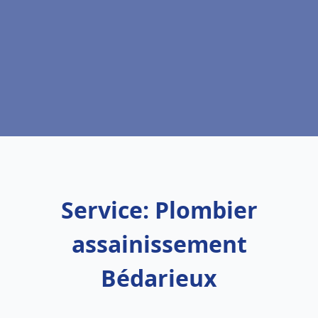
Service: Plombier
assainissement
Bédarieux