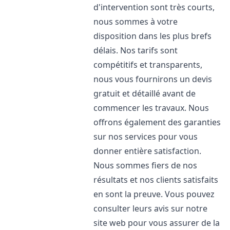
d'intervention sont très courts,
nous sommes à votre
disposition dans les plus brefs
délais. Nos tarifs sont
compétitifs et transparents,
nous vous fournirons un devis
gratuit et détaillé avant de
commencer les travaux. Nous
offrons également des garanties
sur nos services pour vous
donner entière satisfaction.
Nous sommes fiers de nos
résultats et nos clients satisfaits
en sont la preuve. Vous pouvez
consulter leurs avis sur notre
site web pour vous assurer de la