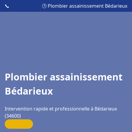
📞
🕒 Plombier assainissement Bédarieux
Plombier assainissement
Bédarieux
Intervention rapide et professionnelle à Bédarieux
(34600)