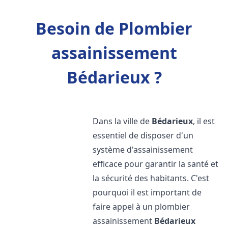
Besoin de Plombier
assainissement
Bédarieux ?
Dans la ville de
Bédarieux
, il est
essentiel de disposer d'un
système d'assainissement
efficace pour garantir la santé et
la sécurité des habitants. C'est
pourquoi il est important de
faire appel à un plombier
assainissement
Bédarieux