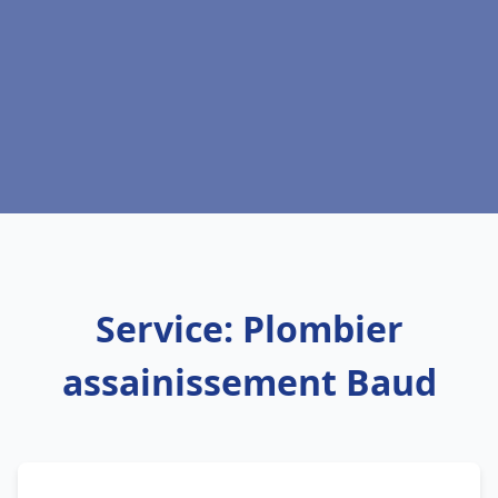
Service: Plombier
assainissement Baud