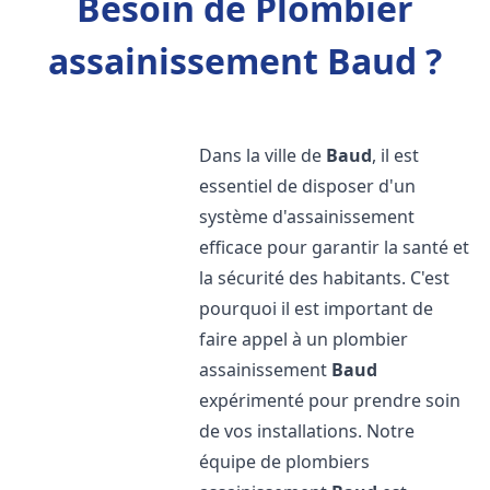
Besoin de Plombier
assainissement Baud ?
Dans la ville de
Baud
, il est
essentiel de disposer d'un
système d'assainissement
efficace pour garantir la santé et
la sécurité des habitants. C'est
pourquoi il est important de
faire appel à un plombier
assainissement
Baud
expérimenté pour prendre soin
de vos installations. Notre
équipe de plombiers