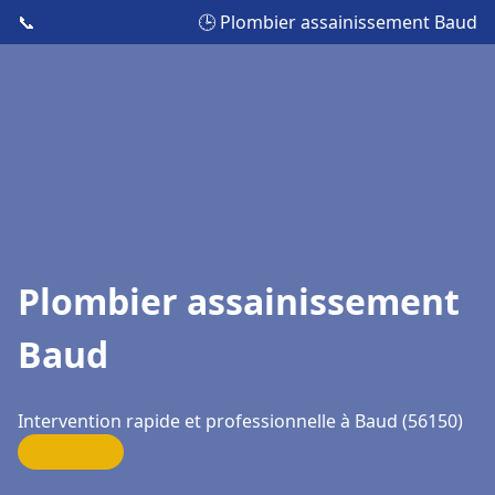
📞
🕒 Plombier assainissement Baud
Plombier assainissement
Baud
Intervention rapide et professionnelle à Baud (56150)