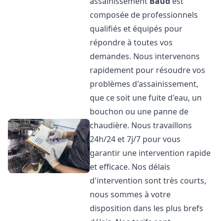
assainissement
Baud
est
composée de professionnels
qualifiés et équipés pour
répondre à toutes vos
demandes. Nous intervenons
rapidement pour résoudre vos
problèmes d'assainissement,
que ce soit une fuite d'eau, un
bouchon ou une panne de
chaudière. Nous travaillons
24h/24 et 7j/7 pour vous
garantir une intervention rapide
et efficace. Nos délais
d'intervention sont très courts,
nous sommes à votre
disposition dans les plus brefs