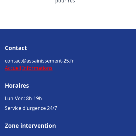
pour rés
Contact
contact@assainissement-25.fr
Accueil
Informations
Horaires
Lun-Ven: 8h-19h
Service d'urgence 24/7
Zone intervention