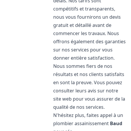
délais. Nos tarifs sont
compétitifs et transparents,
nous vous fournirons un devis
gratuit et détaillé avant de
commencer les travaux. Nous
offrons également des garanties
sur nos services pour vous
donner entière satisfaction.
Nous sommes fiers de nos
résultats et nos clients satisfaits
en sont la preuve. Vous pouvez
consulter leurs avis sur notre
site web pour vous assurer de la
qualité de nos services.
N'hésitez plus, faites appel à un
plombier assainissement
Baud