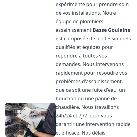
expérimenté pour prendre soin
de vos installations. Notre
équipe de plombiers
assainissement
Basse Goulaine
est composée de professionnels
qualifiés et équipés pour
répondre à toutes vos
demandes. Nous intervenons
rapidement pour résoudre vos
problèmes d'assainissement,
que ce soit une fuite d'eau, un
bouchon ou une panne de
chaudière. Nous travaillons
24h/24 et 7j/7 pour vous
garantir une intervention rapide
et efficace. Nos délais