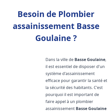
Besoin de Plombier
assainissement Basse
Goulaine ?
Dans la ville de
Basse Goulaine
,
il est essentiel de disposer d'un
système d'assainissement
efficace pour garantir la santé et
la sécurité des habitants. C'est
pourquoi il est important de
faire appel à un plombier
assainissement
Basse Goulaine