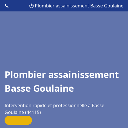
📞
🕒 Plombier assainissement Basse Goulaine
Plombier assainissement
Basse Goulaine
Intervention rapide et professionnelle à Basse
Goulaine (44115)