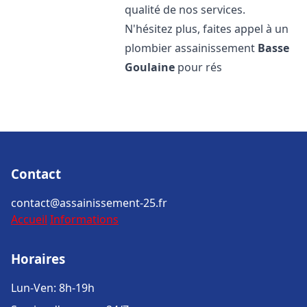
qualité de nos services.
N'hésitez plus, faites appel à un
plombier assainissement
Basse
Goulaine
pour rés
Contact
contact@assainissement-25.fr
Accueil
Informations
Horaires
Lun-Ven: 8h-19h