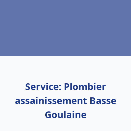
Service: Plombier
assainissement Basse
Goulaine