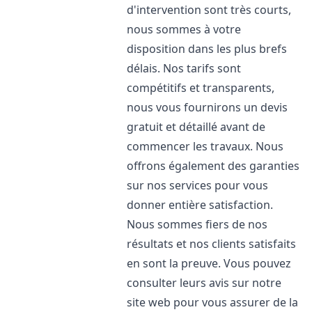
d'intervention sont très courts,
nous sommes à votre
disposition dans les plus brefs
délais. Nos tarifs sont
compétitifs et transparents,
nous vous fournirons un devis
gratuit et détaillé avant de
commencer les travaux. Nous
offrons également des garanties
sur nos services pour vous
donner entière satisfaction.
Nous sommes fiers de nos
résultats et nos clients satisfaits
en sont la preuve. Vous pouvez
consulter leurs avis sur notre
site web pour vous assurer de la