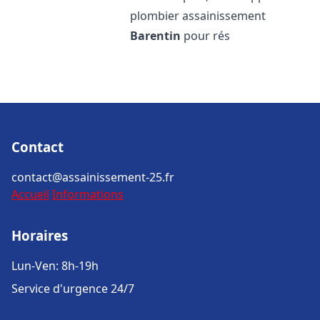
plombier assainissement
Barentin
pour rés
Contact
contact@assainissement-25.fr
Accueil
Informations
Horaires
Lun-Ven: 8h-19h
Service d'urgence 24/7