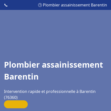
📞
🕒 Plombier assainissement Barentin
Plombier assainissement
Barentin
Intervention rapide et professionnelle à Barentin
(76360)