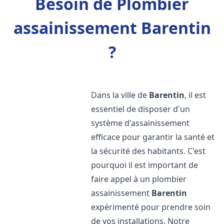
Besoin de Plombier
assainissement Barentin
?
Dans la ville de
Barentin
, il est
essentiel de disposer d'un
système d'assainissement
efficace pour garantir la santé et
la sécurité des habitants. C'est
pourquoi il est important de
faire appel à un plombier
assainissement
Barentin
expérimenté pour prendre soin
de vos installations. Notre