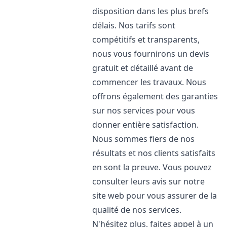
disposition dans les plus brefs
délais. Nos tarifs sont
compétitifs et transparents,
nous vous fournirons un devis
gratuit et détaillé avant de
commencer les travaux. Nous
offrons également des garanties
sur nos services pour vous
donner entière satisfaction.
Nous sommes fiers de nos
résultats et nos clients satisfaits
en sont la preuve. Vous pouvez
consulter leurs avis sur notre
site web pour vous assurer de la
qualité de nos services.
N'hésitez plus, faites appel à un