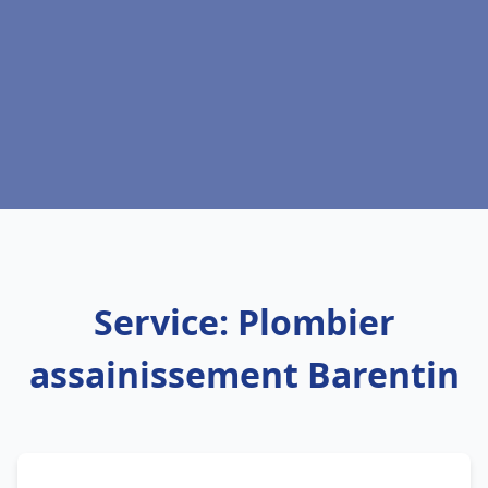
Service: Plombier
assainissement Barentin