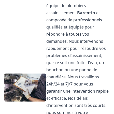
équipe de plombiers
assainissement
Barentin
est
composée de professionnels
qualifiés et équipés pour
répondre à toutes vos
demandes. Nous intervenons
rapidement pour résoudre vos
problèmes d'assainissement,
que ce soit une fuite d'eau, un
bouchon ou une panne de
chaudière. Nous travaillons
24h/24 et 7j/7 pour vous
garantir une intervention rapide
et efficace. Nos délais
d'intervention sont très courts,
nous sommes à votre