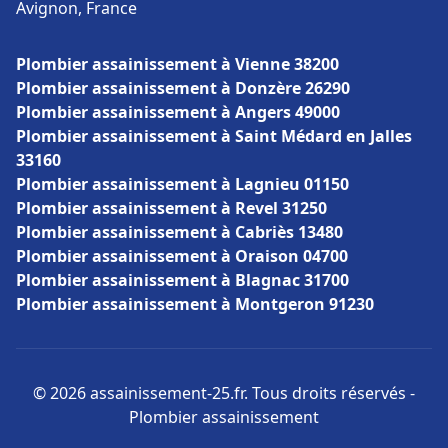
Avignon, France
Plombier assainissement à Vienne 38200
Plombier assainissement à Donzère 26290
Plombier assainissement à Angers 49000
Plombier assainissement à Saint Médard en Jalles
33160
Plombier assainissement à Lagnieu 01150
Plombier assainissement à Revel 31250
Plombier assainissement à Cabriès 13480
Plombier assainissement à Oraison 04700
Plombier assainissement à Blagnac 31700
Plombier assainissement à Montgeron 91230
© 2026 assainissement-25.fr. Tous droits réservés -
Plombier assainissement