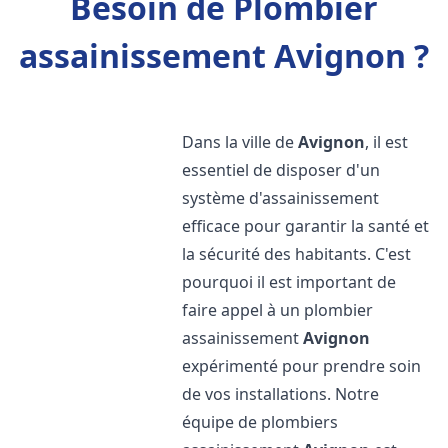
Besoin de Plombier
assainissement Avignon ?
Dans la ville de
Avignon
, il est
essentiel de disposer d'un
système d'assainissement
efficace pour garantir la santé et
la sécurité des habitants. C'est
pourquoi il est important de
faire appel à un plombier
assainissement
Avignon
expérimenté pour prendre soin
de vos installations. Notre
équipe de plombiers