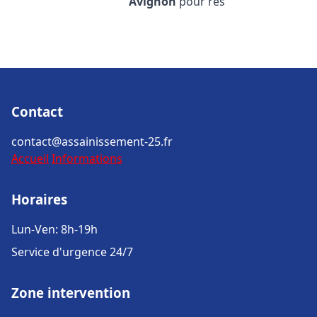
Avignon
pour rés
Contact
contact@assainissement-25.fr
Accueil
Informations
Horaires
Lun-Ven: 8h-19h
Service d'urgence 24/7
Zone intervention