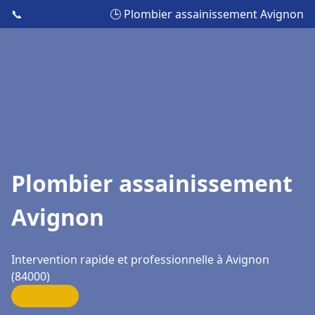
📞
🕒 Plombier assainissement Avignon
Plombier assainissement
Avignon
Intervention rapide et professionnelle à Avignon
(84000)