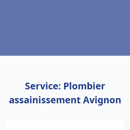
Service: Plombier
assainissement Avignon