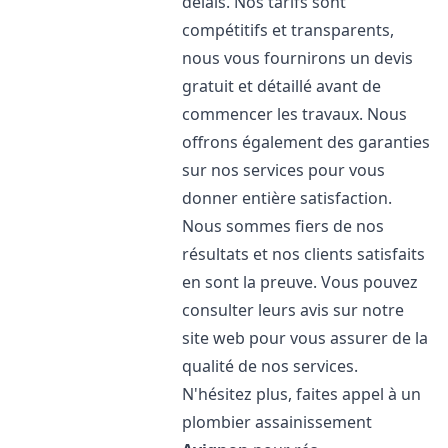
délais. Nos tarifs sont
compétitifs et transparents,
nous vous fournirons un devis
gratuit et détaillé avant de
commencer les travaux. Nous
offrons également des garanties
sur nos services pour vous
donner entière satisfaction.
Nous sommes fiers de nos
résultats et nos clients satisfaits
en sont la preuve. Vous pouvez
consulter leurs avis sur notre
site web pour vous assurer de la
qualité de nos services.
N'hésitez plus, faites appel à un
plombier assainissement