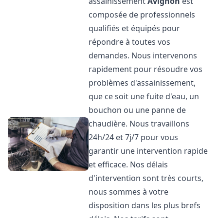
assainissement
Avignon
est
composée de professionnels
qualifiés et équipés pour
répondre à toutes vos
demandes. Nous intervenons
rapidement pour résoudre vos
problèmes d'assainissement,
que ce soit une fuite d'eau, un
bouchon ou une panne de
chaudière. Nous travaillons
24h/24 et 7j/7 pour vous
garantir une intervention rapide
et efficace. Nos délais
d'intervention sont très courts,
nous sommes à votre
disposition dans les plus brefs