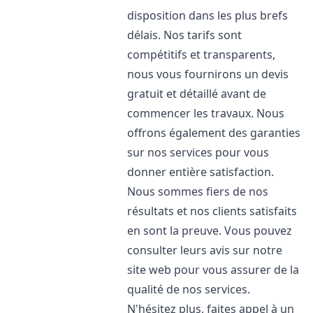
disposition dans les plus brefs
délais. Nos tarifs sont
compétitifs et transparents,
nous vous fournirons un devis
gratuit et détaillé avant de
commencer les travaux. Nous
offrons également des garanties
sur nos services pour vous
donner entière satisfaction.
Nous sommes fiers de nos
résultats et nos clients satisfaits
en sont la preuve. Vous pouvez
consulter leurs avis sur notre
site web pour vous assurer de la
qualité de nos services.
N'hésitez plus, faites appel à un