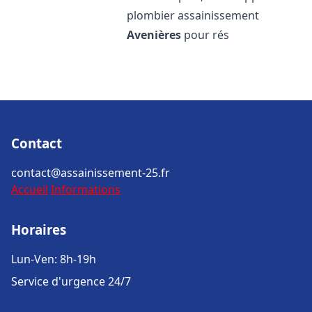
plombier assainissement
Avenières
pour rés
Contact
contact@assainissement-25.fr
Accueil
Informations
Horaires
Lun-Ven: 8h-19h
Service d'urgence 24/7