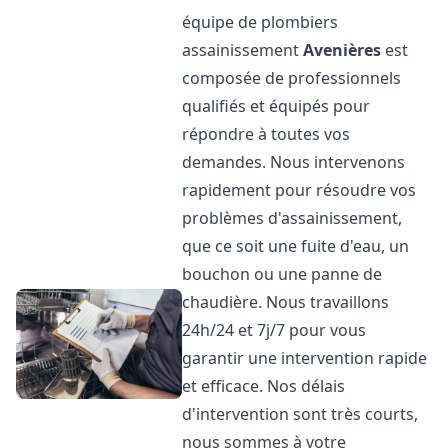
équipe de plombiers
assainissement
Avenières
est
composée de professionnels
qualifiés et équipés pour
répondre à toutes vos
demandes. Nous intervenons
rapidement pour résoudre vos
problèmes d'assainissement,
que ce soit une fuite d'eau, un
bouchon ou une panne de
chaudière. Nous travaillons
24h/24 et 7j/7 pour vous
garantir une intervention rapide
et efficace. Nos délais
d'intervention sont très courts,
nous sommes à votre