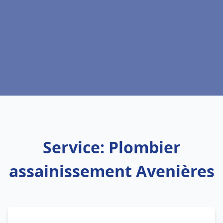
Service: Plombier
assainissement Avenières