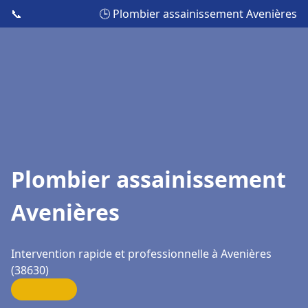
📞
🕒 Plombier assainissement Avenières
Plombier assainissement
Avenières
Intervention rapide et professionnelle à Avenières
(38630)