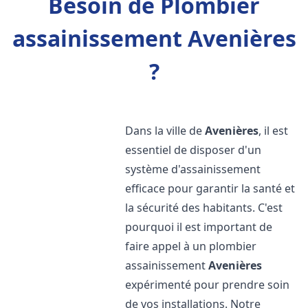
Besoin de Plombier
assainissement Avenières
?
Dans la ville de
Avenières
, il est
essentiel de disposer d'un
système d'assainissement
efficace pour garantir la santé et
la sécurité des habitants. C'est
pourquoi il est important de
faire appel à un plombier
assainissement
Avenières
expérimenté pour prendre soin
de vos installations. Notre