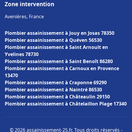
Zone intervention
Avenières, France
Plombier assainissement à Jouy en Josas 78350
Plombier assainissement à Quéven 56530
Plombier assainissement à Saint Arnoult en
Yvelines 78730
Plombier assainissement à Saint Benoît 86280
Plombier assainissement à Carnoux en Provence
13470
Plombier assainissement à Craponne 69290
Plombier assainissement à Naintré 86530
Plombier assainissement à Châteaulin 29150
Plombier assainissement à Châtelaillon Plage 17340
© 2026 assainissement-25.fr. Tous droits réservés -