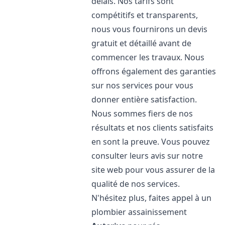
délais. Nos tarifs sont
compétitifs et transparents,
nous vous fournirons un devis
gratuit et détaillé avant de
commencer les travaux. Nous
offrons également des garanties
sur nos services pour vous
donner entière satisfaction.
Nous sommes fiers de nos
résultats et nos clients satisfaits
en sont la preuve. Vous pouvez
consulter leurs avis sur notre
site web pour vous assurer de la
qualité de nos services.
N'hésitez plus, faites appel à un
plombier assainissement