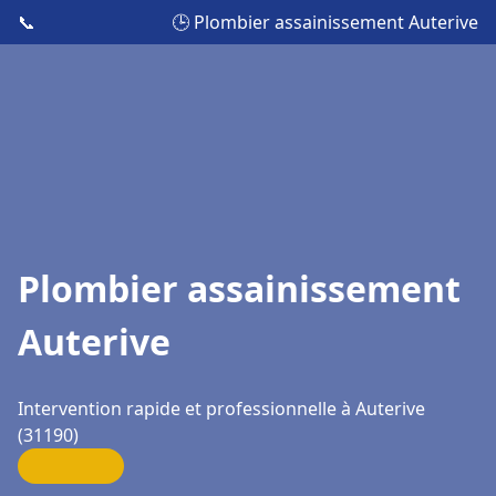
📞
🕒 Plombier assainissement Auterive
Plombier assainissement
Auterive
Intervention rapide et professionnelle à Auterive
(31190)