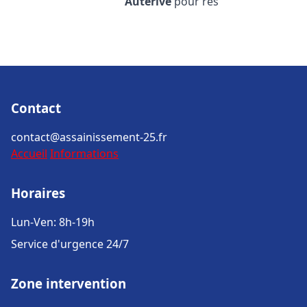
Auterive
pour rés
Contact
contact@assainissement-25.fr
Accueil
Informations
Horaires
Lun-Ven: 8h-19h
Service d'urgence 24/7
Zone intervention