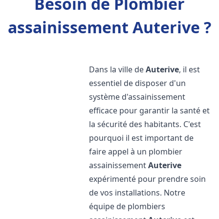
Besoin de Plombier
assainissement Auterive ?
Dans la ville de
Auterive
, il est
essentiel de disposer d'un
système d'assainissement
efficace pour garantir la santé et
la sécurité des habitants. C'est
pourquoi il est important de
faire appel à un plombier
assainissement
Auterive
expérimenté pour prendre soin
de vos installations. Notre
équipe de plombiers