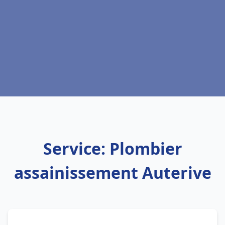
Service: Plombier
assainissement Auterive