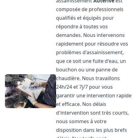
assainissement
Auterive
est
composée de professionnels
qualifiés et équipés pour
répondre à toutes vos
demandes. Nous intervenons
rapidement pour résoudre vos
problèmes d'assainissement,
que ce soit une fuite d'eau, un
bouchon ou une panne de
chaudière. Nous travaillons
24h/24 et 7j/7 pour vous
garantir une intervention rapide
et efficace. Nos délais
d'intervention sont très courts,
nous sommes à votre
disposition dans les plus brefs