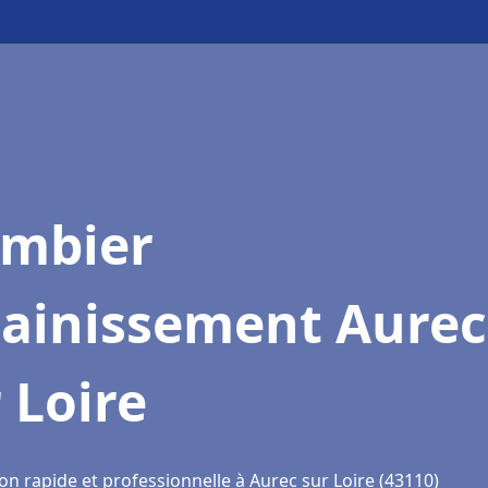
ombier
sainissement Aurec
 Loire
on rapide et professionnelle à Aurec sur Loire (43110)