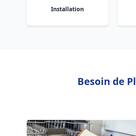
Installation
Besoin de P