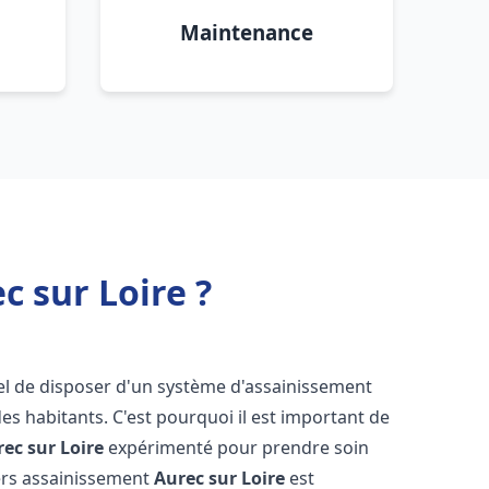
Maintenance
 sur Loire ?
tiel de disposer d'un système d'assainissement
 des habitants. C'est pourquoi il est important de
ec sur Loire
expérimenté pour prendre soin
iers assainissement
Aurec sur Loire
est