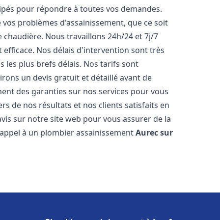
uipés pour répondre à toutes vos demandes.
vos problèmes d'assainissement, que ce soit
chaudière. Nous travaillons 24h/24 et 7j/7
 efficace. Nos délais d'intervention sont très
les plus brefs délais. Nos tarifs sont
rons un devis gratuit et détaillé avant de
ent des garanties sur nos services pour vous
s de nos résultats et nos clients satisfaits en
vis sur notre site web pour vous assurer de la
es appel à un plombier assainissement
Aurec sur