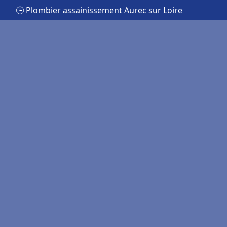
🕒 Plombier assainissement Aurec sur Loire