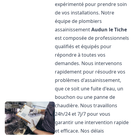
expérimenté pour prendre soin
de vos installations. Notre
équipe de plombiers
assainissement
Audun le Tiche
est composée de professionnels
qualifiés et équipés pour
répondre à toutes vos
demandes. Nous intervenons
rapidement pour résoudre vos
problèmes d'assainissement,
que ce soit une fuite d'eau, un
bouchon ou une panne de
chaudière. Nous travaillons
24h/24 et 7j/7 pour vous
garantir une intervention rapide
et efficace. Nos délais