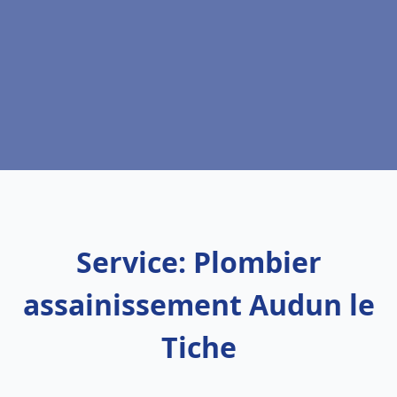
Service: Plombier
assainissement Audun le
Tiche