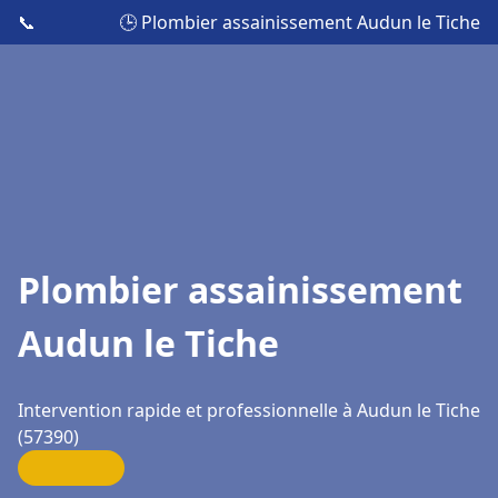
📞
🕒 Plombier assainissement Audun le Tiche
Plombier assainissement
Audun le Tiche
Intervention rapide et professionnelle à Audun le Tiche
(57390)