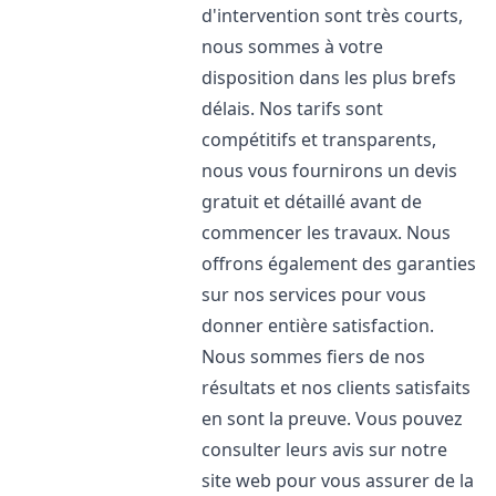
d'intervention sont très courts,
nous sommes à votre
disposition dans les plus brefs
délais. Nos tarifs sont
compétitifs et transparents,
nous vous fournirons un devis
gratuit et détaillé avant de
commencer les travaux. Nous
offrons également des garanties
sur nos services pour vous
donner entière satisfaction.
Nous sommes fiers de nos
résultats et nos clients satisfaits
en sont la preuve. Vous pouvez
consulter leurs avis sur notre
site web pour vous assurer de la