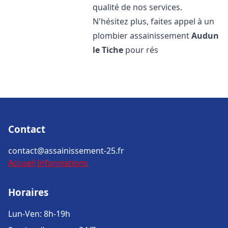
qualité de nos services.
N'hésitez plus, faites appel à un
plombier assainissement
Audun
le Tiche
pour rés
Contact
contact@assainissement-25.fr
Accueil
Informations
Horaires
Lun-Ven: 8h-19h