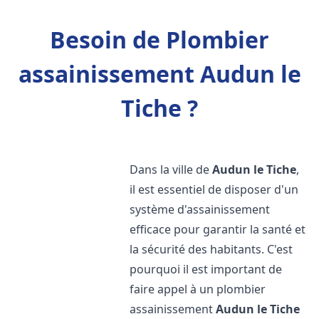
Besoin de Plombier
assainissement Audun le
Tiche ?
Dans la ville de
Audun le Tiche
,
il est essentiel de disposer d'un
système d'assainissement
efficace pour garantir la santé et
la sécurité des habitants. C'est
pourquoi il est important de
faire appel à un plombier
assainissement
Audun le Tiche