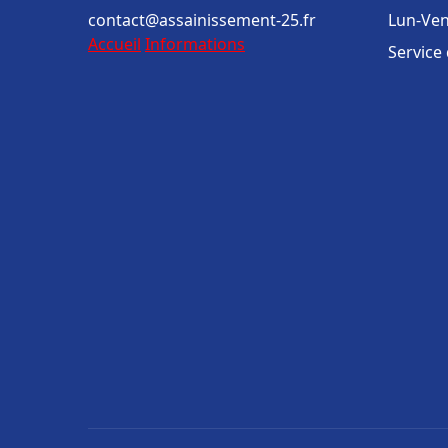
contact@assainissement-25.fr
Lun-Ven
Accueil
Informations
Service