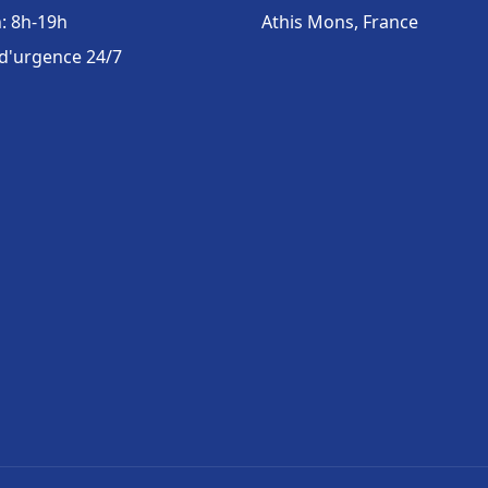
: 8h-19h
Athis Mons, France
 d'urgence 24/7