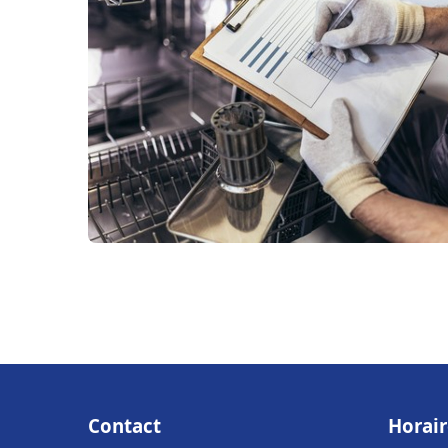
Contact
Horair