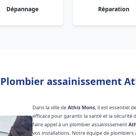
Dépannage
Réparation
 Plombier assainissement At
Dans la ville de
Athis Mons
, il est essentiel
efficace pour garantir la santé et la sécurité
faire appel à un plombier assainissement
At
vos installations. Notre équipe de plombier