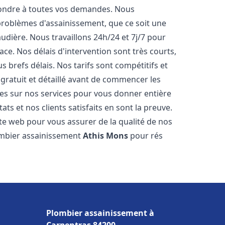
pondre à toutes vos demandes. Nous
roblèmes d'assainissement, que ce soit une
dière. Nous travaillons 24h/24 et 7j/7 pour
ace. Nos délais d'intervention sont très courts,
 brefs délais. Nos tarifs sont compétitifs et
gratuit et détaillé avant de commencer les
es sur nos services pour vous donner entière
ts et nos clients satisfaits en sont la preuve.
ite web pour vous assurer de la qualité de nos
lombier assainissement
Athis Mons
pour rés
Plombier assainissement à