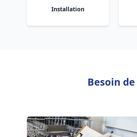
Installation
Besoin de