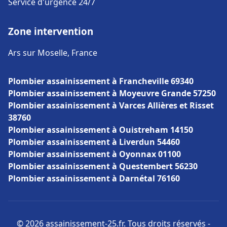
Service d'urgence 24/7
Zone intervention
Ars sur Moselle, France
Plombier assainissement à Francheville 69340
Plombier assainissement à Moyeuvre Grande 57250
Plombier assainissement à Varces Allières et Risset
38760
Plombier assainissement à Ouistreham 14150
Plombier assainissement à Liverdun 54460
Plombier assainissement à Oyonnax 01100
Plombier assainissement à Questembert 56230
Plombier assainissement à Darnétal 76160
© 2026 assainissement-25.fr. Tous droits réservés -