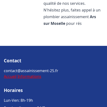
qualité de nos services.
N'hésitez plus, faites appel à un
plombier assainissement
Ars
sur Moselle
pour rés
Contact
contact@assainissement-25.fr
Accueil
Informations
Horaires
Lun-Ven: 8h-19h