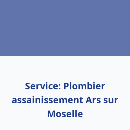
Service: Plombier
assainissement Ars sur
Moselle