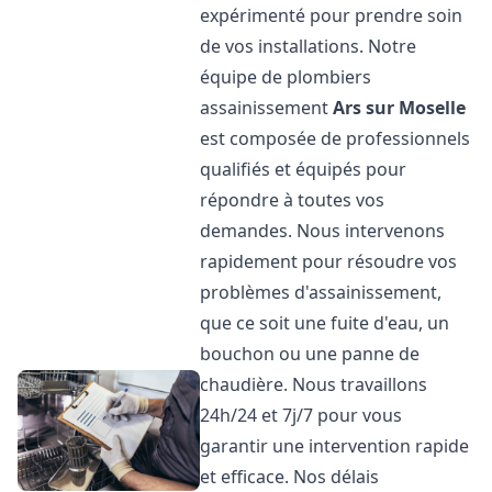
expérimenté pour prendre soin
de vos installations. Notre
équipe de plombiers
assainissement
Ars sur Moselle
est composée de professionnels
qualifiés et équipés pour
répondre à toutes vos
demandes. Nous intervenons
rapidement pour résoudre vos
problèmes d'assainissement,
que ce soit une fuite d'eau, un
bouchon ou une panne de
chaudière. Nous travaillons
24h/24 et 7j/7 pour vous
garantir une intervention rapide
et efficace. Nos délais