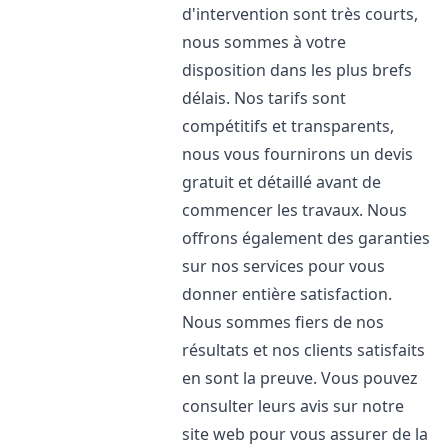
d'intervention sont très courts,
nous sommes à votre
disposition dans les plus brefs
délais. Nos tarifs sont
compétitifs et transparents,
nous vous fournirons un devis
gratuit et détaillé avant de
commencer les travaux. Nous
offrons également des garanties
sur nos services pour vous
donner entière satisfaction.
Nous sommes fiers de nos
résultats et nos clients satisfaits
en sont la preuve. Vous pouvez
consulter leurs avis sur notre
site web pour vous assurer de la