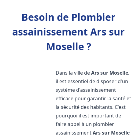
Besoin de Plombier
assainissement Ars sur
Moselle ?
Dans la ville de
Ars sur Moselle
,
il est essentiel de disposer d'un
système d'assainissement
efficace pour garantir la santé et
la sécurité des habitants. C'est
pourquoi il est important de
faire appel à un plombier
assainissement
Ars sur Moselle