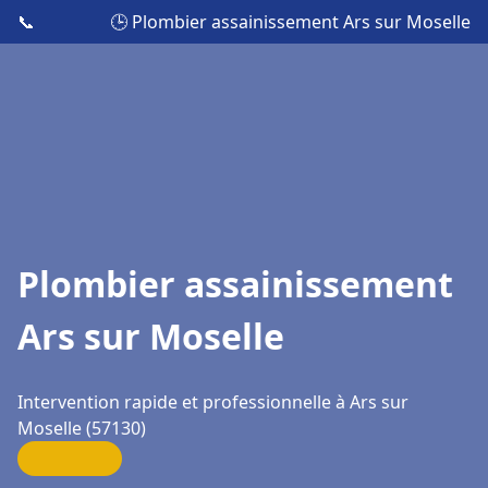
📞
🕒 Plombier assainissement Ars sur Moselle
Plombier assainissement
Ars sur Moselle
Intervention rapide et professionnelle à Ars sur
Moselle (57130)