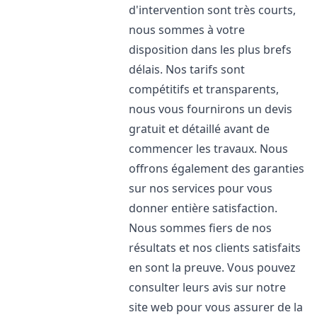
d'intervention sont très courts,
nous sommes à votre
disposition dans les plus brefs
délais. Nos tarifs sont
compétitifs et transparents,
nous vous fournirons un devis
gratuit et détaillé avant de
commencer les travaux. Nous
offrons également des garanties
sur nos services pour vous
donner entière satisfaction.
Nous sommes fiers de nos
résultats et nos clients satisfaits
en sont la preuve. Vous pouvez
consulter leurs avis sur notre
site web pour vous assurer de la