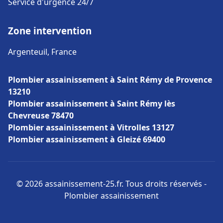
Service d'urgence 24/7
Zone intervention
Argenteuil, France
Plombier assainissement à Saint Rémy de Provence
13210
Plombier assainissement à Saint Rémy lès
Chevreuse 78470
Plombier assainissement à Vitrolles 13127
Plombier assainissement à Gleizé 69400
© 2026 assainissement-25.fr. Tous droits réservés -
Plombier assainissement