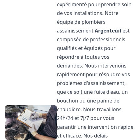
expérimenté pour prendre soin
de vos installations. Notre
équipe de plombiers
assainissement
Argenteuil
est
composée de professionnels
qualifiés et équipés pour
répondre à toutes vos
demandes. Nous intervenons
rapidement pour résoudre vos
problèmes d'assainissement,
que ce soit une fuite d'eau, un
bouchon ou une panne de
chaudière. Nous travaillons
24h/24 et 7j/7 pour vous
garantir une intervention rapide
et efficace. Nos délais