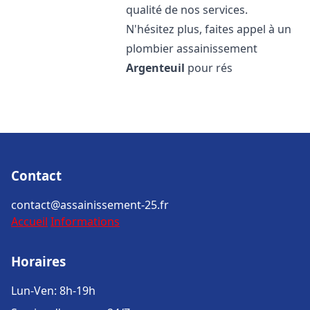
qualité de nos services.
N'hésitez plus, faites appel à un
plombier assainissement
Argenteuil
pour rés
Contact
contact@assainissement-25.fr
Accueil
Informations
Horaires
Lun-Ven: 8h-19h