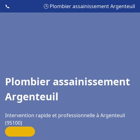
📞
🕒 Plombier assainissement Argenteuil
Plombier assainissement
Argenteuil
Intervention rapide et professionnelle à Argenteuil
(95100)