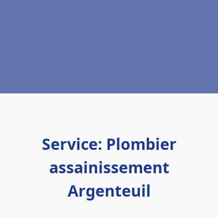
Service: Plombier
assainissement
Argenteuil