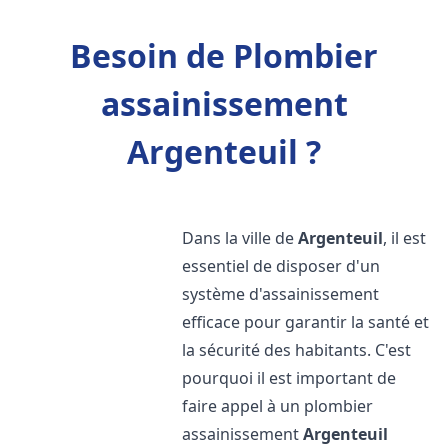
Besoin de Plombier
assainissement
Argenteuil ?
Dans la ville de
Argenteuil
, il est
essentiel de disposer d'un
système d'assainissement
efficace pour garantir la santé et
la sécurité des habitants. C'est
pourquoi il est important de
faire appel à un plombier
assainissement
Argenteuil