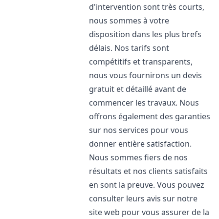
d'intervention sont très courts,
nous sommes à votre
disposition dans les plus brefs
délais. Nos tarifs sont
compétitifs et transparents,
nous vous fournirons un devis
gratuit et détaillé avant de
commencer les travaux. Nous
offrons également des garanties
sur nos services pour vous
donner entière satisfaction.
Nous sommes fiers de nos
résultats et nos clients satisfaits
en sont la preuve. Vous pouvez
consulter leurs avis sur notre
site web pour vous assurer de la