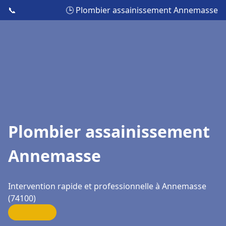
📞
🕒 Plombier assainissement Annemasse
Plombier assainissement
Annemasse
Intervention rapide et professionnelle à Annemasse
(74100)