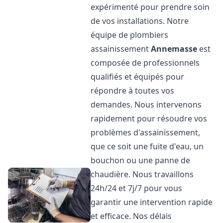
expérimenté pour prendre soin
de vos installations. Notre
équipe de plombiers
assainissement
Annemasse
est
composée de professionnels
qualifiés et équipés pour
répondre à toutes vos
demandes. Nous intervenons
rapidement pour résoudre vos
problèmes d'assainissement,
que ce soit une fuite d'eau, un
bouchon ou une panne de
chaudière. Nous travaillons
24h/24 et 7j/7 pour vous
garantir une intervention rapide
et efficace. Nos délais