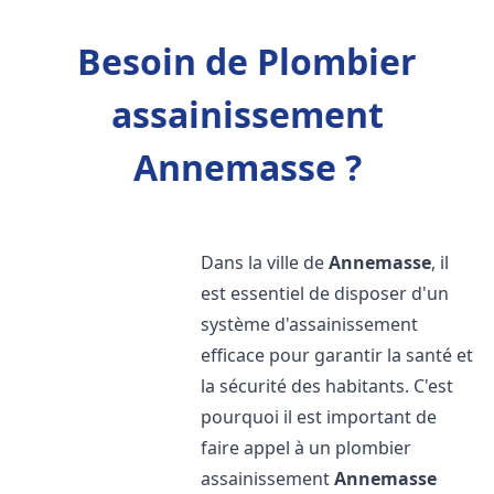
Besoin de Plombier
assainissement
Annemasse ?
Dans la ville de
Annemasse
, il
est essentiel de disposer d'un
système d'assainissement
efficace pour garantir la santé et
la sécurité des habitants. C'est
pourquoi il est important de
faire appel à un plombier
assainissement
Annemasse