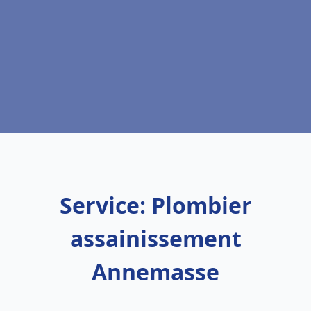
Service: Plombier
assainissement
Annemasse