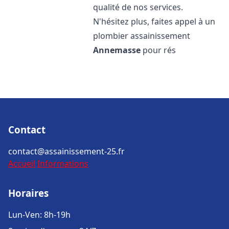
qualité de nos services.
N'hésitez plus, faites appel à un
plombier assainissement
Annemasse
pour rés
Contact
contact@assainissement-25.fr
Accueil
Informations
Horaires
Lun-Ven: 8h-19h