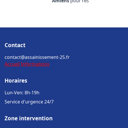
Amiens
pour rés
Contact
contact@assainissement-25.fr
Accueil
Informations
Horaires
Lun-Ven: 8h-19h
Service d'urgence 24/7
Zone intervention