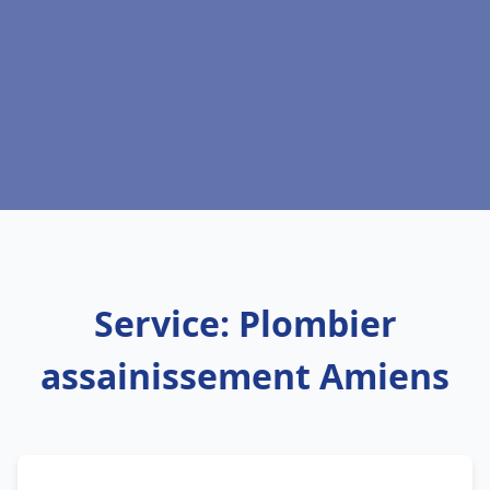
Service: Plombier
assainissement Amiens