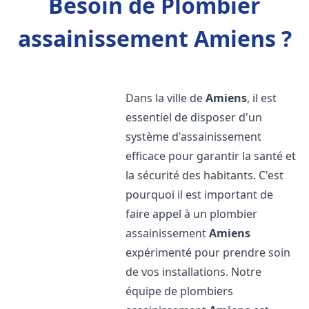
Besoin de Plombier
assainissement Amiens ?
Dans la ville de
Amiens
, il est
essentiel de disposer d'un
système d'assainissement
efficace pour garantir la santé et
la sécurité des habitants. C'est
pourquoi il est important de
faire appel à un plombier
assainissement
Amiens
expérimenté pour prendre soin
de vos installations. Notre
équipe de plombiers