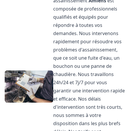
assainissement
Amiens
est
composée de professionnels
qualifiés et équipés pour
répondre à toutes vos
demandes. Nous intervenons
rapidement pour résoudre vos
problèmes d'assainissement,
que ce soit une fuite d'eau, un
bouchon ou une panne de
chaudière. Nous travaillons
24h/24 et 7j/7 pour vous
garantir une intervention rapide
et efficace. Nos délais
d'intervention sont très courts,
nous sommes à votre
disposition dans les plus brefs