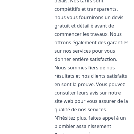
délais. Nos tarifs sont
compétitifs et transparents,
nous vous fournirons un devis
gratuit et détaillé avant de
commencer les travaux. Nous
offrons également des garanties
sur nos services pour vous
donner entière satisfaction.
Nous sommes fiers de nos
résultats et nos clients satisfaits
en sont la preuve. Vous pouvez
consulter leurs avis sur notre
site web pour vous assurer de la
qualité de nos services.
N'hésitez plus, faites appel à un
plombier assainissement