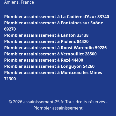
Amiens, France
Plombier assainissement à La Cadière d'Azur 83740
Plombier assainissement à Fontaines sur Saône
69270
Plombier assainissement à Lanton 33138
Plombier assainissement à Piolenc 84420
Plombier assainissement à Roost Warendin 59286
Plombier assainissement à Vernouillet 28500
Plombier assainissement à Rezé 44400
Plombier assainissement à Longuyon 54260
Plombier assainissement à Montceau les Mines
71300
© 2026 assainissement-25.fr. Tous droits réservés -
Plombier assainissement