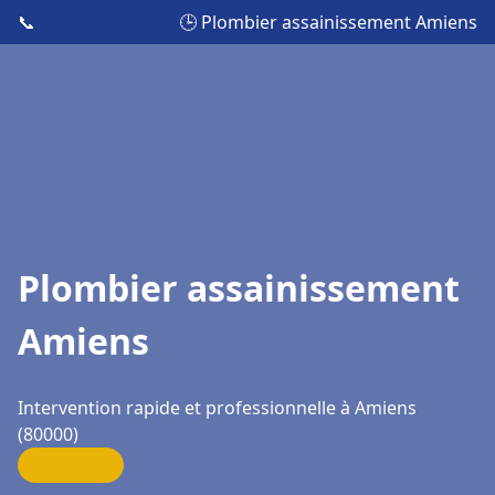
📞
🕒 Plombier assainissement Amiens
Plombier assainissement
Amiens
Intervention rapide et professionnelle à Amiens
(80000)