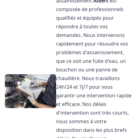
assainissement
Albert
est
composée de professionnels
qualifiés et équipés pour
répondre à toutes vos
demandes. Nous intervenons
rapidement pour résoudre vos
problèmes d'assainissement,
que ce soit une fuite d'eau, un
bouchon ou une panne de
chaudière. Nous travaillons
24h/24 et 7j/7 pour vous
garantir une intervention rapide
et efficace. Nos délais
d'intervention sont très courts,
nous sommes à votre
disposition dans les plus brefs