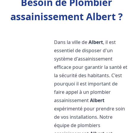
Besoin de Plombier
assainissement Albert ?
Dans la ville de
Albert
, il est
essentiel de disposer d'un
système d'assainissement
efficace pour garantir la santé et
la sécurité des habitants. C'est
pourquoi il est important de
faire appel à un plombier
assainissement
Albert
expérimenté pour prendre soin
de vos installations. Notre
équipe de plombiers