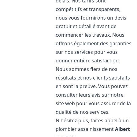
délais. Nos tarifs sont
compétitifs et transparents,
nous vous fournirons un devis
gratuit et détaillé avant de
commencer les travaux. Nous
offrons également des garanties
sur nos services pour vous
donner entière satisfaction.
Nous sommes fiers de nos
résultats et nos clients satisfaits
en sont la preuve. Vous pouvez
consulter leurs avis sur notre
site web pour vous assurer de la
qualité de nos services.
N'hésitez plus, faites appel à un
plombier assainissement
Albert