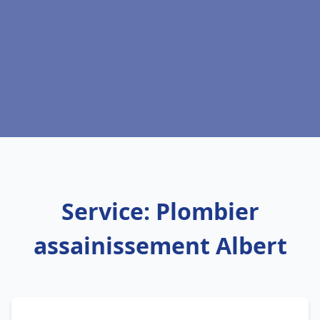
Service: Plombier
assainissement Albert