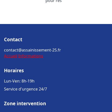
pour rés
Contact
contact@assainissement-25.fr
Accueil
Informations
Horaires
Lun-Ven: 8h-19h
Service d'urgence 24/7
Zone intervention