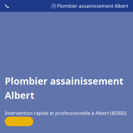
📞
🕒 Plombier assainissement Albert
Plombier assainissement
Albert
Intervention rapide et professionnelle à Albert (80300)