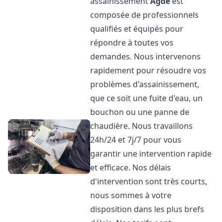
assainissement
Agde
est
composée de professionnels
qualifiés et équipés pour
répondre à toutes vos
demandes. Nous intervenons
rapidement pour résoudre vos
problèmes d'assainissement,
que ce soit une fuite d'eau, un
bouchon ou une panne de
chaudière. Nous travaillons
24h/24 et 7j/7 pour vous
garantir une intervention rapide
et efficace. Nos délais
d'intervention sont très courts,
nous sommes à votre
disposition dans les plus brefs