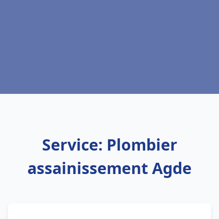
Service: Plombier
assainissement Agde