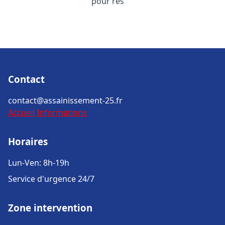
pour rés
Contact
contact@assainissement-25.fr
Accueil
Informations
Horaires
Lun-Ven: 8h-19h
Service d'urgence 24/7
Zone intervention