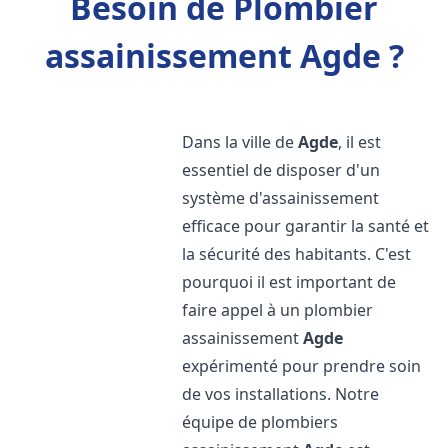
Besoin de Plombier
assainissement Agde ?
Dans la ville de
Agde
, il est
essentiel de disposer d'un
système d'assainissement
efficace pour garantir la santé et
la sécurité des habitants. C'est
pourquoi il est important de
faire appel à un plombier
assainissement
Agde
expérimenté pour prendre soin
de vos installations. Notre
équipe de plombiers