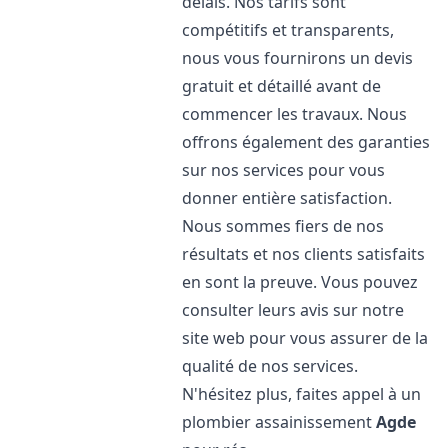
délais. Nos tarifs sont
compétitifs et transparents,
nous vous fournirons un devis
gratuit et détaillé avant de
commencer les travaux. Nous
offrons également des garanties
sur nos services pour vous
donner entière satisfaction.
Nous sommes fiers de nos
résultats et nos clients satisfaits
en sont la preuve. Vous pouvez
consulter leurs avis sur notre
site web pour vous assurer de la
qualité de nos services.
N'hésitez plus, faites appel à un
plombier assainissement
Agde