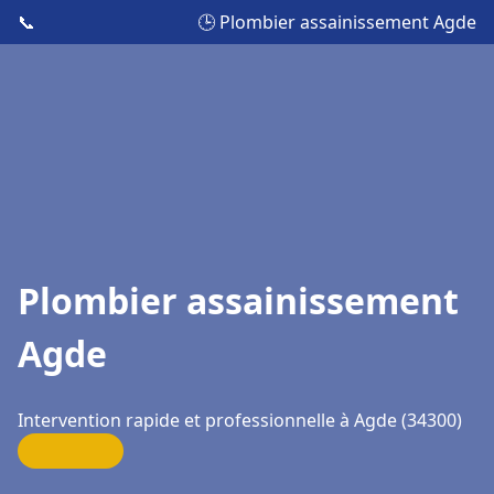
📞
🕒 Plombier assainissement Agde
Plombier assainissement
Agde
Intervention rapide et professionnelle à Agde (34300)