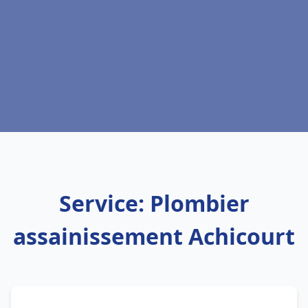
Service: Plombier
assainissement Achicourt