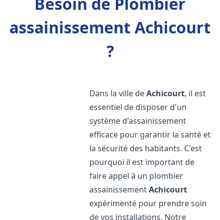
Besoin de Plombier
assainissement Achicourt
?
Dans la ville de
Achicourt
, il est
essentiel de disposer d'un
système d'assainissement
efficace pour garantir la santé et
la sécurité des habitants. C'est
pourquoi il est important de
faire appel à un plombier
assainissement
Achicourt
expérimenté pour prendre soin
de vos installations. Notre