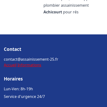
plombier assainissement
Achicourt
pour rés
Contact
contact@assainissement-25.fr
Accueil
Informations
Horaires
Lun-Ven: 8h-19h
Service d'urgence 24/7