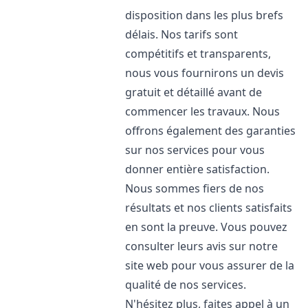
disposition dans les plus brefs
délais. Nos tarifs sont
compétitifs et transparents,
nous vous fournirons un devis
gratuit et détaillé avant de
commencer les travaux. Nous
offrons également des garanties
sur nos services pour vous
donner entière satisfaction.
Nous sommes fiers de nos
résultats et nos clients satisfaits
en sont la preuve. Vous pouvez
consulter leurs avis sur notre
site web pour vous assurer de la
qualité de nos services.
N'hésitez plus, faites appel à un