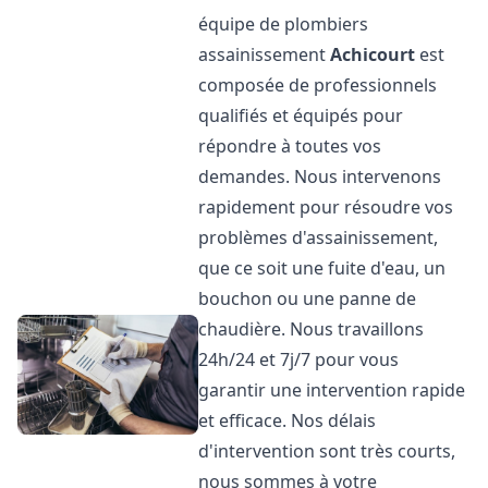
équipe de plombiers
assainissement
Achicourt
est
composée de professionnels
qualifiés et équipés pour
répondre à toutes vos
demandes. Nous intervenons
rapidement pour résoudre vos
problèmes d'assainissement,
que ce soit une fuite d'eau, un
bouchon ou une panne de
chaudière. Nous travaillons
24h/24 et 7j/7 pour vous
garantir une intervention rapide
et efficace. Nos délais
d'intervention sont très courts,
nous sommes à votre