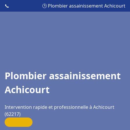
📞
🕒 Plombier assainissement Achicourt
Plombier assainissement
Achicourt
Intervention rapide et professionnelle à Achicourt
(62217)