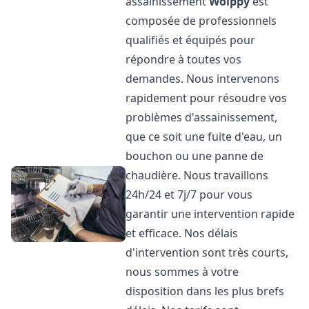
assainissement
Woippy
est
composée de professionnels
qualifiés et équipés pour
répondre à toutes vos
demandes. Nous intervenons
rapidement pour résoudre vos
problèmes d'assainissement,
que ce soit une fuite d'eau, un
bouchon ou une panne de
chaudière. Nous travaillons
24h/24 et 7j/7 pour vous
garantir une intervention rapide
et efficace. Nos délais
d'intervention sont très courts,
nous sommes à votre
disposition dans les plus brefs