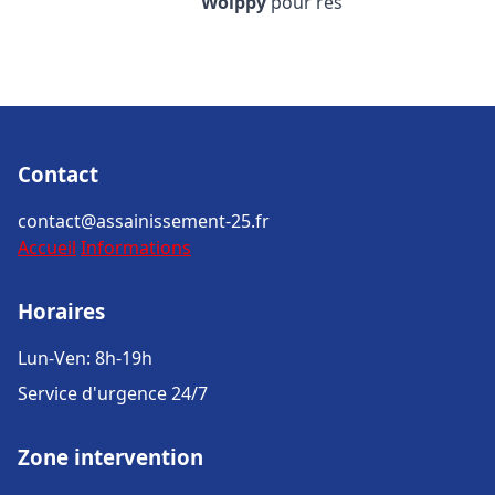
Woippy
pour rés
Contact
contact@assainissement-25.fr
Accueil
Informations
Horaires
Lun-Ven: 8h-19h
Service d'urgence 24/7
Zone intervention