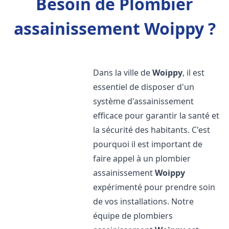
Besoin de Plombier
assainissement Woippy ?
Dans la ville de
Woippy
, il est
essentiel de disposer d'un
système d'assainissement
efficace pour garantir la santé et
la sécurité des habitants. C'est
pourquoi il est important de
faire appel à un plombier
assainissement
Woippy
expérimenté pour prendre soin
de vos installations. Notre
équipe de plombiers