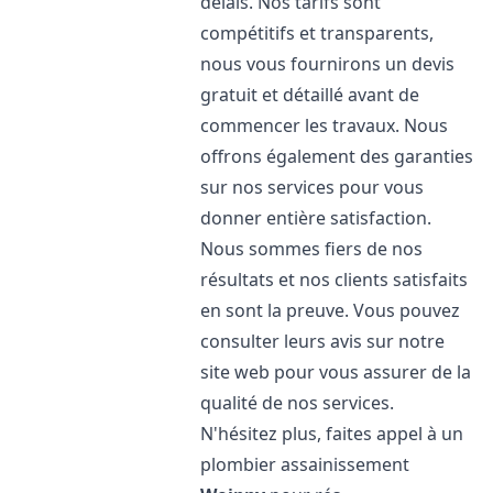
délais. Nos tarifs sont
compétitifs et transparents,
nous vous fournirons un devis
gratuit et détaillé avant de
commencer les travaux. Nous
offrons également des garanties
sur nos services pour vous
donner entière satisfaction.
Nous sommes fiers de nos
résultats et nos clients satisfaits
en sont la preuve. Vous pouvez
consulter leurs avis sur notre
site web pour vous assurer de la
qualité de nos services.
N'hésitez plus, faites appel à un
plombier assainissement