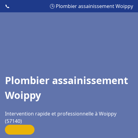
📞
🕒 Plombier assainissement Woippy
Plombier assainissement
Woippy
Intervention rapide et professionnelle à Woippy
(57140)