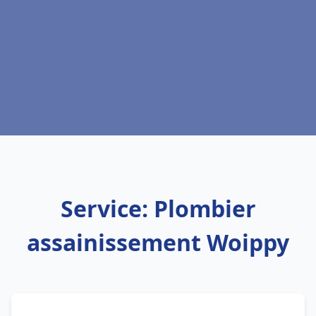
Service: Plombier
assainissement Woippy