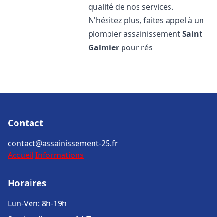
qualité de nos services.
N'hésitez plus, faites appel à un
plombier assainissement
Saint
Galmier
pour rés
Contact
contact@assainissement-25.fr
Accueil
Informations
Horaires
Lun-Ven: 8h-19h