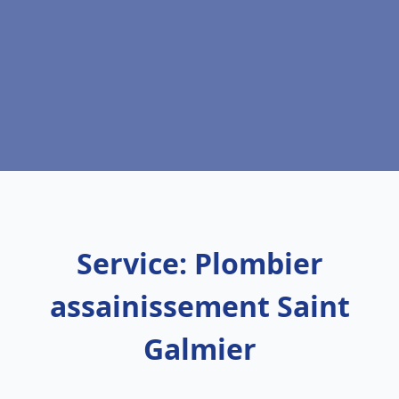
Service: Plombier
assainissement Saint
Galmier