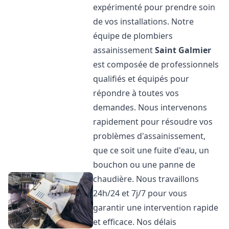
expérimenté pour prendre soin
de vos installations. Notre
équipe de plombiers
assainissement
Saint Galmier
est composée de professionnels
qualifiés et équipés pour
répondre à toutes vos
demandes. Nous intervenons
rapidement pour résoudre vos
problèmes d'assainissement,
que ce soit une fuite d'eau, un
bouchon ou une panne de
chaudière. Nous travaillons
24h/24 et 7j/7 pour vous
garantir une intervention rapide
et efficace. Nos délais