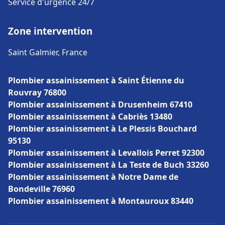
Service d'urgence 24/7
Zone intervention
Saint Galmier, France
Plombier assainissement à Saint Étienne du
Rouvray 76800
Plombier assainissement à Drusenheim 67410
Plombier assainissement à Cabriès 13480
Plombier assainissement à Le Plessis Bouchard
95130
Plombier assainissement à Levallois Perret 92300
Plombier assainissement à La Teste de Buch 33260
Plombier assainissement à Notre Dame de
Bondeville 76960
Plombier assainissement à Montauroux 83440