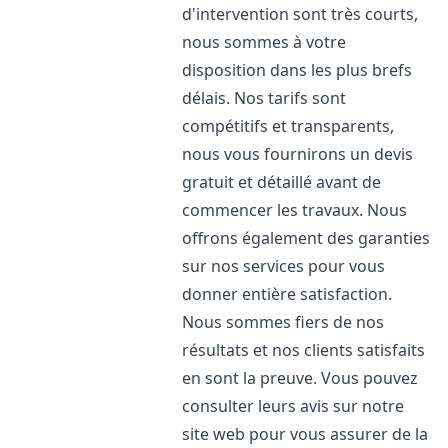
d'intervention sont très courts,
nous sommes à votre
disposition dans les plus brefs
délais. Nos tarifs sont
compétitifs et transparents,
nous vous fournirons un devis
gratuit et détaillé avant de
commencer les travaux. Nous
offrons également des garanties
sur nos services pour vous
donner entière satisfaction.
Nous sommes fiers de nos
résultats et nos clients satisfaits
en sont la preuve. Vous pouvez
consulter leurs avis sur notre
site web pour vous assurer de la