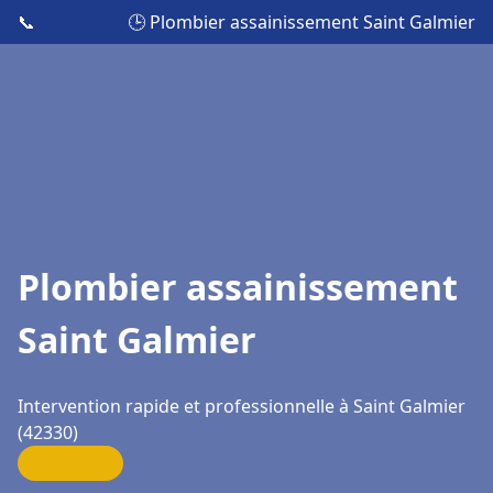
📞
🕒 Plombier assainissement Saint Galmier
Plombier assainissement
Saint Galmier
Intervention rapide et professionnelle à Saint Galmier
(42330)