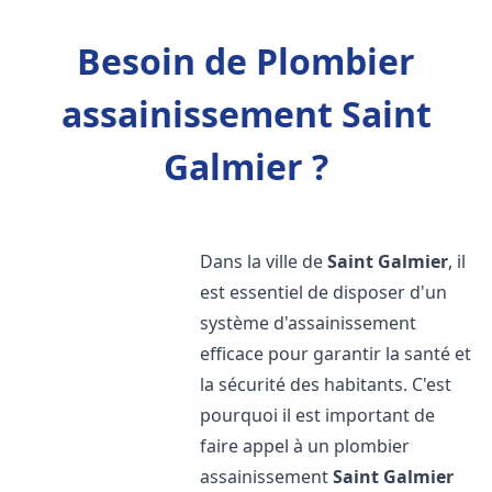
Besoin de Plombier
assainissement Saint
Galmier ?
Dans la ville de
Saint Galmier
, il
est essentiel de disposer d'un
système d'assainissement
efficace pour garantir la santé et
la sécurité des habitants. C'est
pourquoi il est important de
faire appel à un plombier
assainissement
Saint Galmier