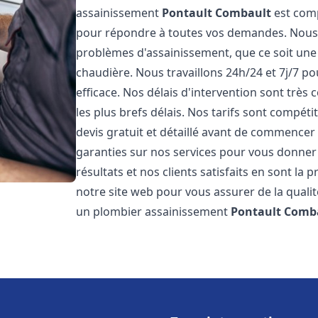
assainissement
Pontault Combault
est comp
pour répondre à toutes vos demandes. Nous
problèmes d'assainissement, que ce soit une
chaudière. Nous travaillons 24h/24 et 7j/7 po
efficace. Nos délais d'intervention sont très
les plus brefs délais. Nos tarifs sont compét
devis gratuit et détaillé avant de commencer
garanties sur nos services pour vous donner
résultats et nos clients satisfaits en sont la
notre site web pour vous assurer de la qualité
un plombier assainissement
Pontault Comb