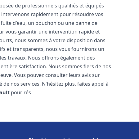
osée de professionnels qualifiés et équipés
 intervenons rapidement pour résoudre vos
 fuite d'eau, un bouchon ou une panne de
ur vous garantir une intervention rapide et
 courts, nous sommes à votre disposition dans
itifs et transparents, nous vous fournirons un
 les travaux. Nous offrons également des
 entière satisfaction. Nous sommes fiers de nos
 preuve. Vous pouvez consulter leurs avis sur
 de nos services. N'hésitez plus, faites appel à
ault
pour rés