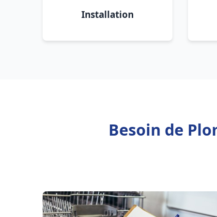
Installation
Besoin de Plo