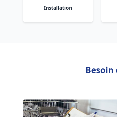
Installation
Besoin 