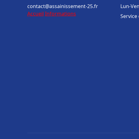
contact@assainissement-25.fr
Lun-Ven
Accueil
Informations
Service