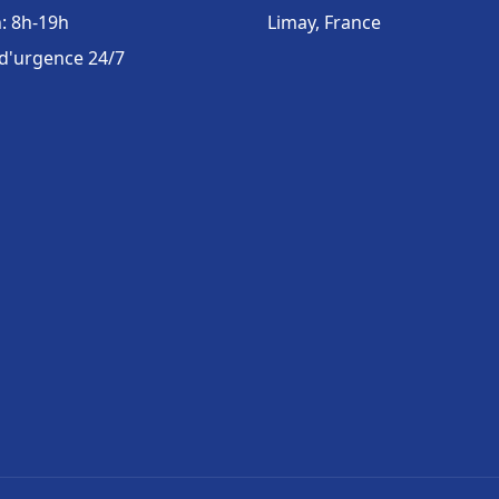
: 8h-19h
Limay, France
 d'urgence 24/7