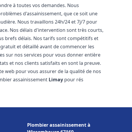
pondre à toutes vos demandes. Nous
roblèmes d'assainissement, que ce soit une
dière. Nous travaillons 24h/24 et 7j/7 pour
ace. Nos délais d'intervention sont très courts,
 brefs délais. Nos tarifs sont compétitifs et
gratuit et détaillé avant de commencer les
es sur nos services pour vous donner entière
ts et nos clients satisfaits en sont la preuve.
ite web pour vous assurer de la qualité de nos
lombier assainissement
Limay
pour rés
Plombier assainissement à