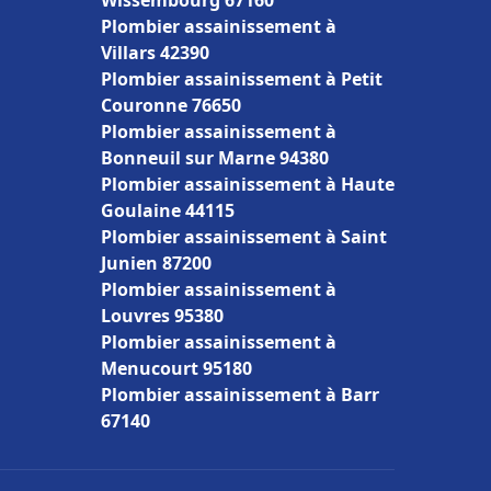
Wissembourg 67160
Plombier assainissement à
Villars 42390
Plombier assainissement à Petit
Couronne 76650
Plombier assainissement à
Bonneuil sur Marne 94380
Plombier assainissement à Haute
Goulaine 44115
Plombier assainissement à Saint
Junien 87200
Plombier assainissement à
Louvres 95380
Plombier assainissement à
Menucourt 95180
Plombier assainissement à Barr
67140