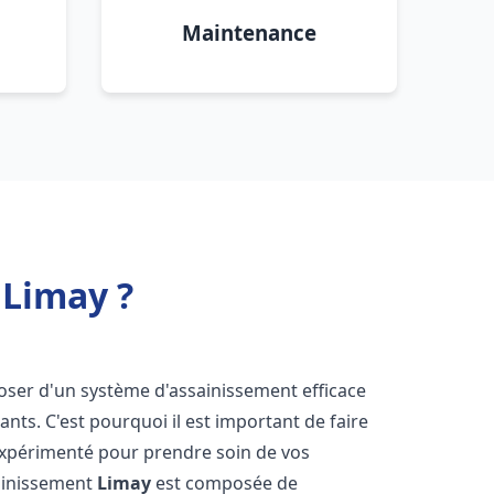
Maintenance
 Limay ?
isposer d'un système d'assainissement efficace
tants. C'est pourquoi il est important de faire
xpérimenté pour prendre soin de vos
sainissement
Limay
est composée de