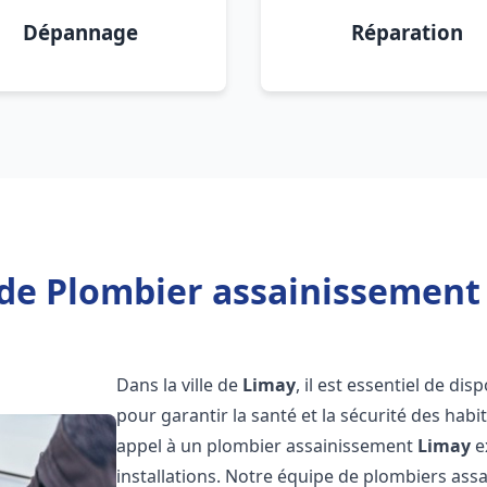
Dépannage
Réparation
de Plombier assainissement
Dans la ville de
Limay
, il est essentiel de d
pour garantir la santé et la sécurité des habi
appel à un plombier assainissement
Limay
e
installations. Notre équipe de plombiers as