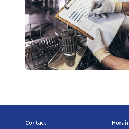
Contact
Horair