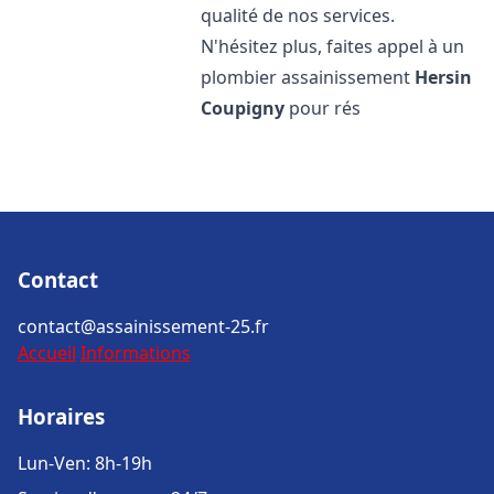
qualité de nos services.
N'hésitez plus, faites appel à un
plombier assainissement
Hersin
Coupigny
pour rés
Contact
contact@assainissement-25.fr
Accueil
Informations
Horaires
Lun-Ven: 8h-19h