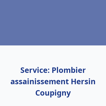
Service: Plombier
assainissement Hersin
Coupigny