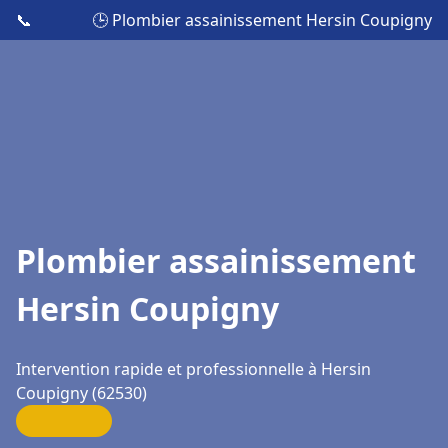
📞
🕒 Plombier assainissement Hersin Coupigny
Plombier assainissement
Hersin Coupigny
Intervention rapide et professionnelle à Hersin
Coupigny (62530)