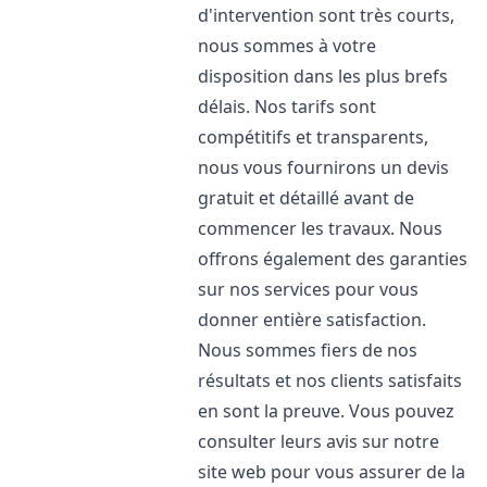
d'intervention sont très courts,
nous sommes à votre
disposition dans les plus brefs
délais. Nos tarifs sont
compétitifs et transparents,
nous vous fournirons un devis
gratuit et détaillé avant de
commencer les travaux. Nous
offrons également des garanties
sur nos services pour vous
donner entière satisfaction.
Nous sommes fiers de nos
résultats et nos clients satisfaits
en sont la preuve. Vous pouvez
consulter leurs avis sur notre
site web pour vous assurer de la