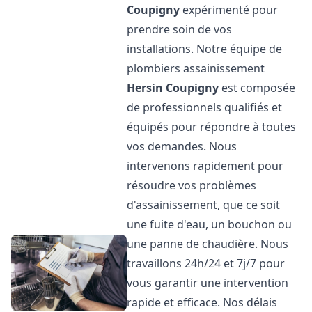
Coupigny
expérimenté pour
prendre soin de vos
installations. Notre équipe de
plombiers assainissement
Hersin Coupigny
est composée
de professionnels qualifiés et
équipés pour répondre à toutes
vos demandes. Nous
intervenons rapidement pour
résoudre vos problèmes
d'assainissement, que ce soit
une fuite d'eau, un bouchon ou
une panne de chaudière. Nous
travaillons 24h/24 et 7j/7 pour
vous garantir une intervention
rapide et efficace. Nos délais