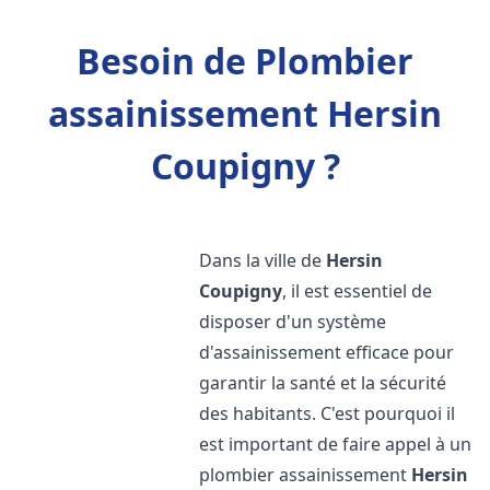
Besoin de Plombier
assainissement Hersin
Coupigny ?
Dans la ville de
Hersin
Coupigny
, il est essentiel de
disposer d'un système
d'assainissement efficace pour
garantir la santé et la sécurité
des habitants. C'est pourquoi il
est important de faire appel à un
plombier assainissement
Hersin