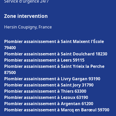
Service d'urgence 24/7
Zone intervention
Hersin Coupigny, France
Plombier assainissement à Saint Maixent l'École
79400
Plombier assainissement à Saint Doulchard 18230
Plombier assainissement à Leers 59115
Plombier assainissement à Saint Yrieix la Perche
87500
Plombier assainissement à Livry Gargan 93190
Plombier assainissement à Saint Jory 31790
Plombier assainissement à Thiers 63300
Plombier assainissement à Lezoux 63190
Plombier assainissement à Argentan 61200
Plombier assainissement à Marcq en Barœul 59700