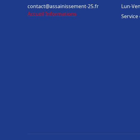
contact@assainissement-25.fr
Lun-Ven
Accueil
Informations
Service