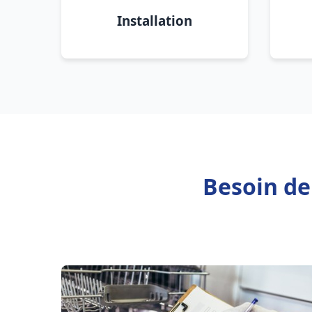
Installation
Besoin de