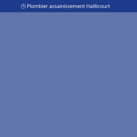
🕒 Plombier assainissement Haillicourt