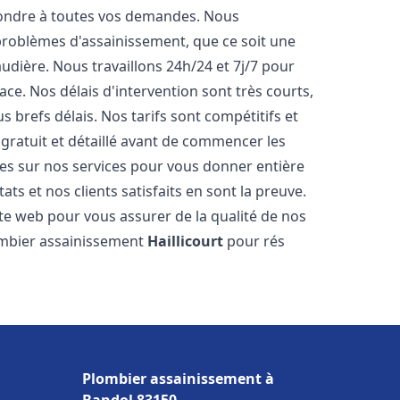
pondre à toutes vos demandes. Nous
roblèmes d'assainissement, que ce soit une
dière. Nous travaillons 24h/24 et 7j/7 pour
ace. Nos délais d'intervention sont très courts,
 brefs délais. Nos tarifs sont compétitifs et
gratuit et détaillé avant de commencer les
es sur nos services pour vous donner entière
ts et nos clients satisfaits en sont la preuve.
ite web pour vous assurer de la qualité de nos
lombier assainissement
Haillicourt
pour rés
Plombier assainissement à