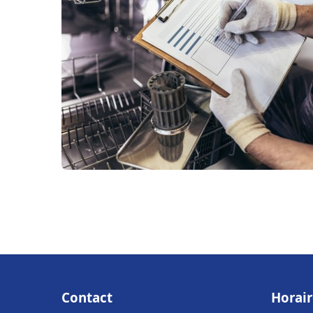
Contact
Horair