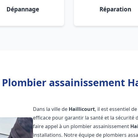
Dépannage
Réparation
 Plombier assainissement Hai
Dans la ville de
Haillicourt
, il est essentiel
efficace pour garantir la santé et la sécurité
faire appel à un plombier assainissement
Hai
installations. Notre équipe de plombiers as