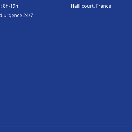
: 8h-19h
Haillicourt, France
 d'urgence 24/7