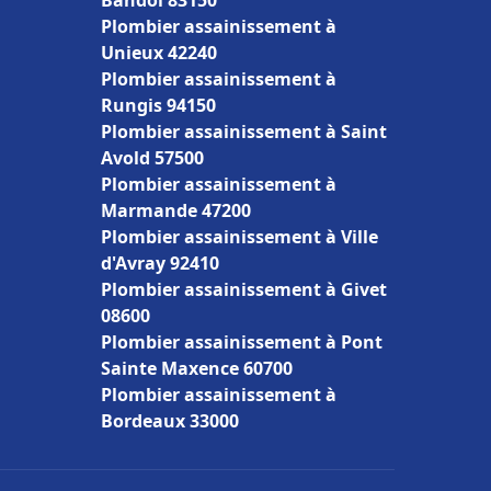
Bandol 83150
Plombier assainissement à
Unieux 42240
Plombier assainissement à
Rungis 94150
Plombier assainissement à Saint
Avold 57500
Plombier assainissement à
Marmande 47200
Plombier assainissement à Ville
d'Avray 92410
Plombier assainissement à Givet
08600
Plombier assainissement à Pont
Sainte Maxence 60700
Plombier assainissement à
Bordeaux 33000