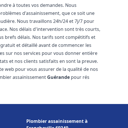
pondre à toutes vos demandes. Nous
roblèmes d'assainissement, que ce soit une
dière. Nous travaillons 24h/24 et 7j/7 pour
ace. Nos délais d'intervention sont très courts,
 brefs délais. Nos tarifs sont compétitifs et
gratuit et détaillé avant de commencer les
es sur nos services pour vous donner entière
ts et nos clients satisfaits en sont la preuve.
ite web pour vous assurer de la qualité de nos
lombier assainissement
Guérande
pour rés
Plombier assainissement à