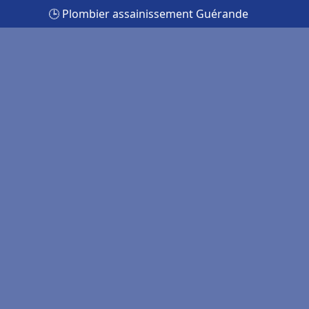
🕒 Plombier assainissement Guérande