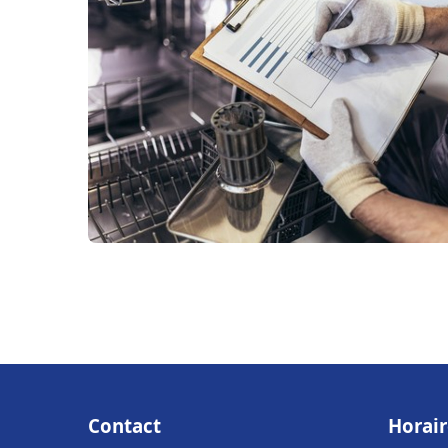
Contact
Horair