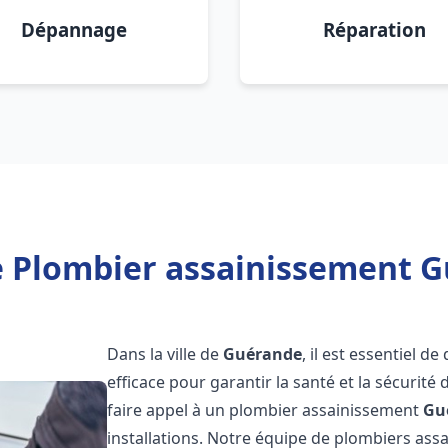
Dépannage
Réparation
e Plombier assainissement G
Dans la ville de
Guérande
, il est essentiel 
efficace pour garantir la santé et la sécurité
faire appel à un plombier assainissement
Gu
installations. Notre équipe de plombiers as