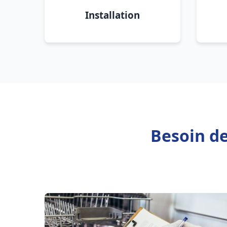
Installation
Besoin d